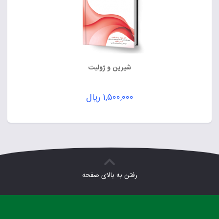
شیرین و ژولیت
۱,۵۰۰,۰۰۰
ریال
رفتن به بالای صفحه