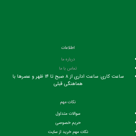
اطلاعات
درباره ما
تماس با ما
ساعت کاری: ساعت اداری از ۸ صبح تا ۱۴ ظهر و عصرها با
هماهنگی قبلی
نکات مهم
سوالات متداول
حریم خصوصی
نکات مهم خرید از سایت