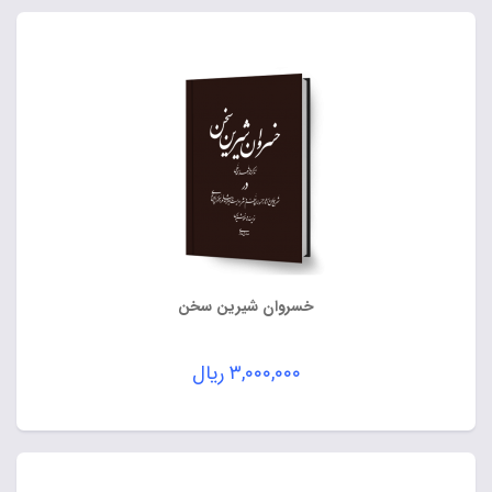
خسروان شیرین سخن
۳,۰۰۰,۰۰۰
ریال