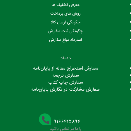
معرفی تخفیف ها
روش های پرداخت
چگونگی ارسال کالا
چگونگی ثبت سفارش
استرداد مبلغ سفارش
خدمات
سفارش استخراج مقاله از پایان‌نامه
سفارش ترجمه
سفارش چاپ کتاب
سفارش مشارکت در نگارش پایان‌نامه
۹۱۶۶۴۱۵۸۹۴
با ما در تماس باشید