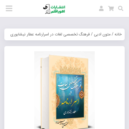
خانه
/
متون ادبی
/ فرهنگ تخصصی لغات در اسرارنامه عطار نیشابوری