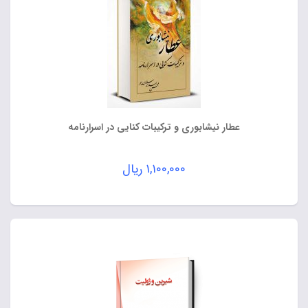
عطار نیشابوری و ترکیبات کنایی در اسرارنامه
۱,۱۰۰,۰۰۰
ریال