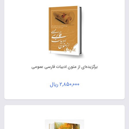
برگزیده‌ای از متون ادبیات فارسی عمومی
۲,۸۵۰,۰۰۰
ریال