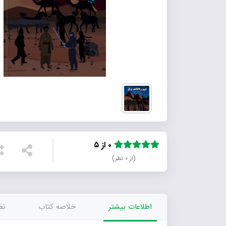
۰ از ۵
(از ۰ نظر)
اطلاعات بیشتر
خلاصه کتاب
نظر