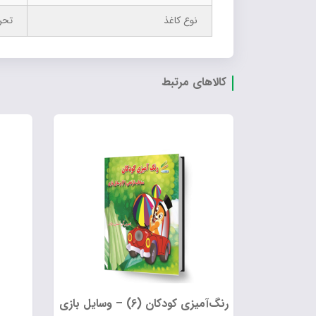
نوع کاغذ
تحر
کالاهای مرتبط
رنگ‌آمیزی کودکان (6) – وسایل بازی