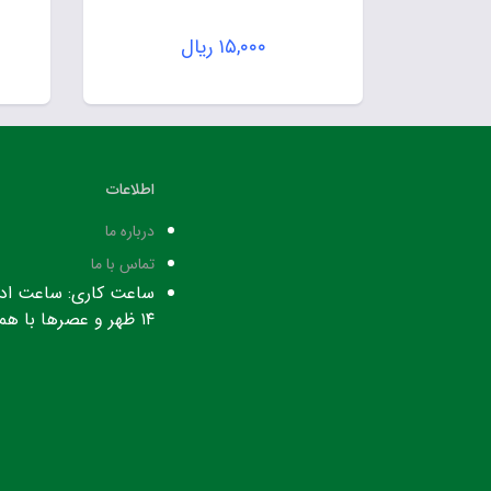
۱۵,۰۰۰
ریال
اطلاعات
درباره ما
تماس با ما
۱۴ ظهر و عصرها با هماهنگی قبلی