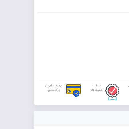
ضمانت
پرداخت امن از
کیفیت کالا
درگاه بانکی