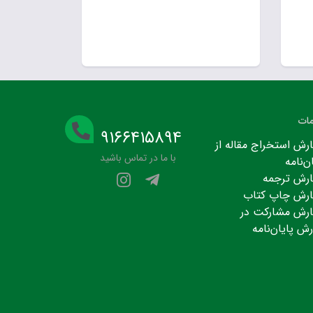
ات
۹۱۶۶۴۱۵۸۹۴
رش استخراج مقاله از
با ما در تماس باشید
ن‌نامه
رش ترجمه
رش چاپ کتاب
رش مشارکت در
رش پایان‌نامه