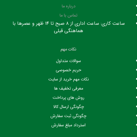
درباره ما
تماس با ما
ساعت کاری: ساعت اداری از ۸ صبح تا ۱۴ ظهر و عصرها با
هماهنگی قبلی
نکات مهم
سوالات متداول
حریم خصوصی
نکات مهم خرید از سایت
معرفی تخفیف ها
روش های پرداخت
چگونگی ارسال کالا
چگونگی ثبت سفارش
استرداد مبلغ سفارش