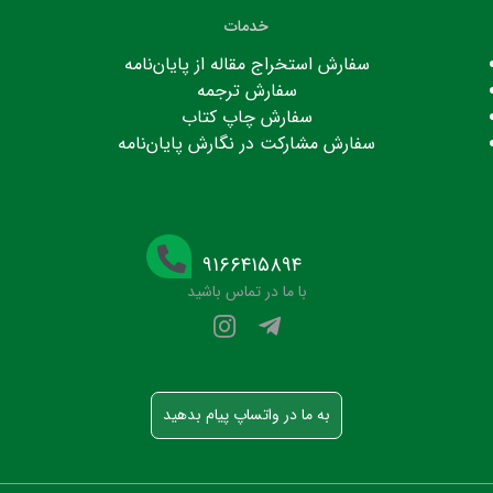
خدمات
سفارش استخراج مقاله از پایان‌نامه
سفارش ترجمه
سفارش چاپ کتاب
سفارش مشارکت در نگارش پایان‌نامه
۹۱۶۶۴۱۵۸۹۴
با ما در تماس باشید
به ما در واتساپ پیام بدهید