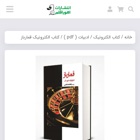
خانه
/
کتاب الکترونیک
/
ادبیات ( pdf )
/ کتاب الکترونیک قمارباز