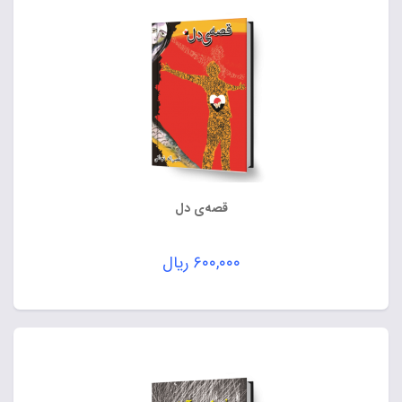
قصه‌ی دل
۶۰۰,۰۰۰
ریال