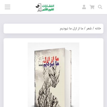
خانه
/
شعر
/ ما از ازل ما نبودیم