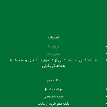
اطلاعات
درباره ما
تماس با ما
ساعت کاری: ساعت اداری از ۸ صبح تا ۱۴ ظهر و عصرها با
هماهنگی قبلی
نکات مهم
سوالات متداول
حریم خصوصی
نکات مهم خرید از سایت