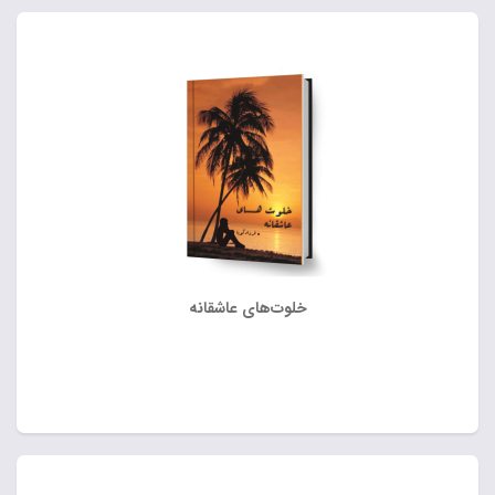
خلوت‌های عاشقانه