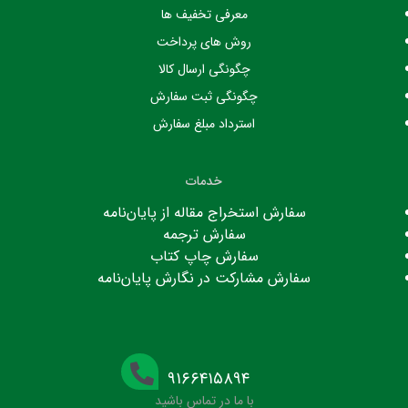
معرفی تخفیف ها
روش های پرداخت
چگونگی ارسال کالا
چگونگی ثبت سفارش
استرداد مبلغ سفارش
خدمات
سفارش استخراج مقاله از پایان‌نامه
سفارش ترجمه
سفارش چاپ کتاب
سفارش مشارکت در نگارش پایان‌نامه
۹۱۶۶۴۱۵۸۹۴
با ما در تماس باشید