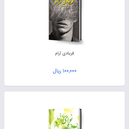
فریادی آرام
۱۰۰,۰۰۰
ریال