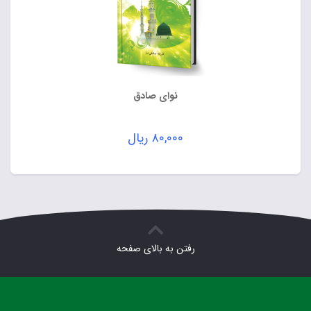
نوای صادق
۸۰,۰۰۰
ریال
رفتن به بالای صفحه