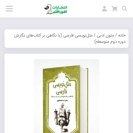
خانه
/
متون ادبی
/ مثل‌نویسی فارسی (با نگاهی بر کتاب‌های نگارش
دوره دوم متوسطه)