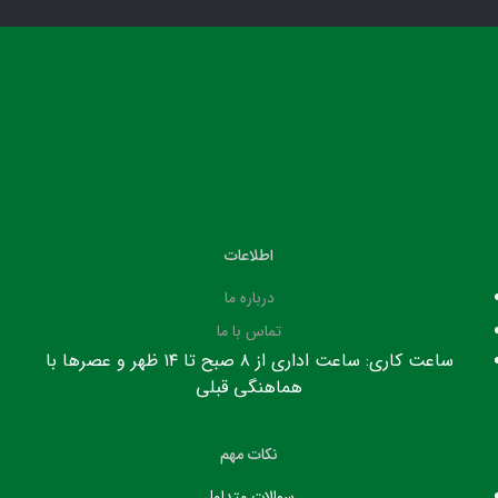
اطلاعات
درباره ما
تماس با ما
ساعت کاری: ساعت اداری از ۸ صبح تا ۱۴ ظهر و عصرها با
هماهنگی قبلی
نکات مهم
سوالات متداول