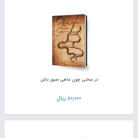
در سختی چون ماهی صبور باش
۸۰,۰۰۰
ریال