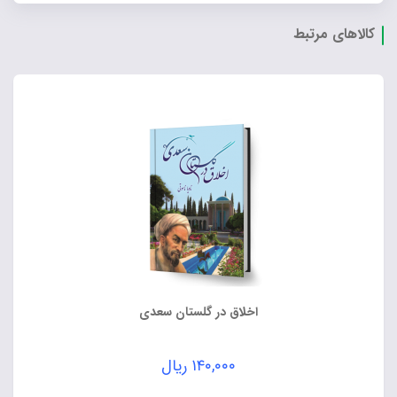
کالاهای مرتبط
اخلاق در گلستان سعدی
۱۴۰,۰۰۰
ریال