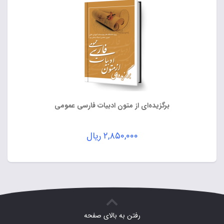
برگزیده‌ای از متون ادبیات فارسی عمومی
۲,۸۵۰,۰۰۰
ریال
رفتن به بالای صفحه