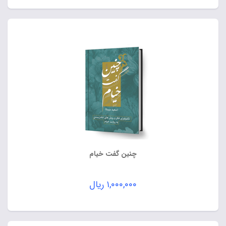
چنین گفت خیام
۱,۰۰۰,۰۰۰
ریال