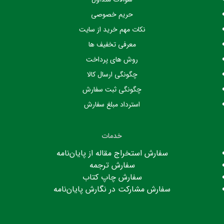
حریم خصوصی
نکات مهم خرید از سایت
معرفی تخفیف ها
روش های پرداخت
چگونگی ارسال کالا
چگونگی ثبت سفارش
استرداد مبلغ سفارش
خدمات
سفارش استخراج مقاله از پایان‌نامه
سفارش ترجمه
سفارش چاپ کتاب
سفارش مشارکت در نگارش پایان‌نامه