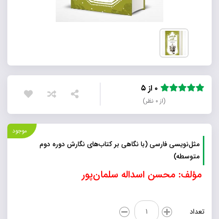
۰ از ۵
(از ۰ نظر)
موجود
مثل‌نویسی فارسی (با نگاهی بر کتاب‌های نگارش دوره دوم
متوسطه)
مؤلف: محسن اسداله سلمان‌پور
مثل‌نویسی
تعداد
فارسی