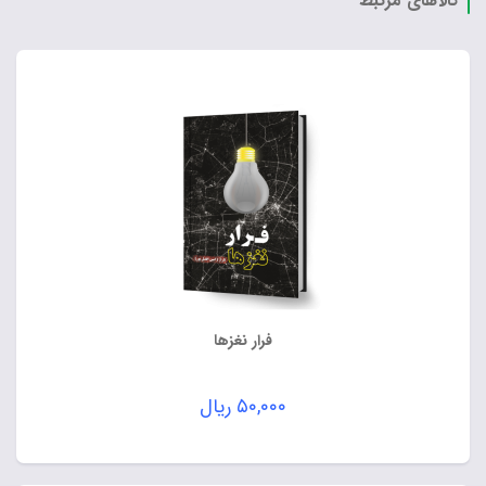
کالاهای مرتبط
فرار نغزها
۵۰,۰۰۰
ریال