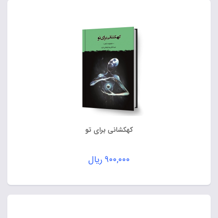
کهکشانی برای تو
۹۰۰,۰۰۰
ریال