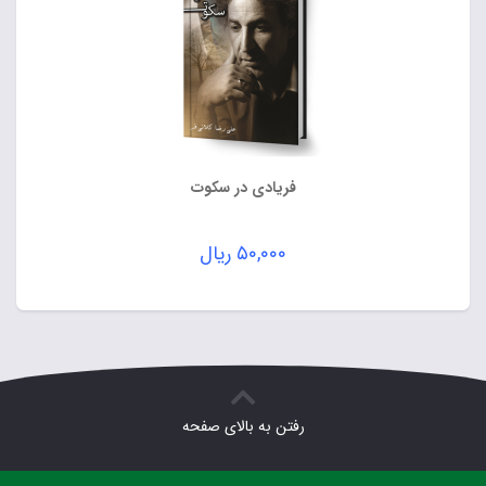
فریادی در سکوت
۵۰,۰۰۰
ریال
رفتن به بالای صفحه