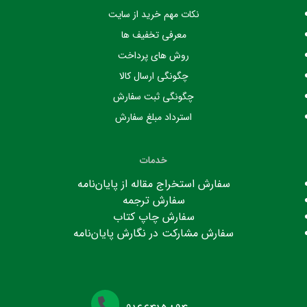
نکات مهم خرید از سایت
معرفی تخفیف ها
روش های پرداخت
چگونگی ارسال کالا
چگونگی ثبت سفارش
استرداد مبلغ سفارش
خدمات
سفارش استخراج مقاله از پایان‌نامه
سفارش ترجمه
سفارش چاپ کتاب
سفارش مشارکت در نگارش پایان‌نامه