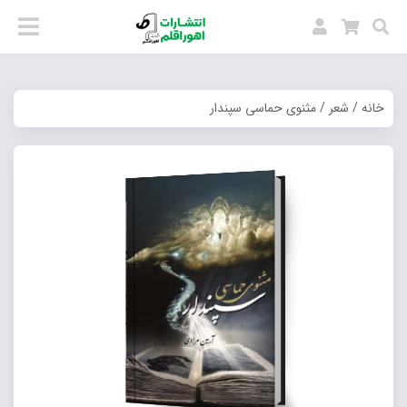
خانه
/
شعر
/ مثنوی حماسی سپندار