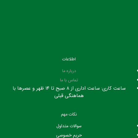
اطلاعات
درباره ما
تماس با ما
ساعت کاری: ساعت اداری از ۸ صبح تا ۱۴ ظهر و عصرها با
هماهنگی قبلی
نکات مهم
سوالات متداول
حریم خصوصی