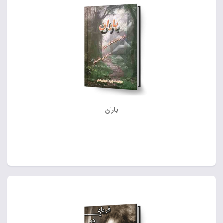
باران