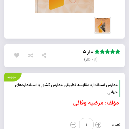
۰ از ۵
(از ۰ نظر)
موجود
مدارس استاندارد مقایسه تطبیقی مدارس کشور با استانداردهای
جهانی
مؤلف: مرضیه وفائی
مدارس
تعداد
استاندارد