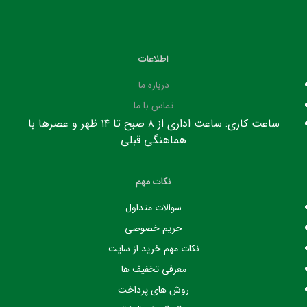
اطلاعات
درباره ما
تماس با ما
ساعت کاری: ساعت اداری از ۸ صبح تا ۱۴ ظهر و عصرها با
هماهنگی قبلی
نکات مهم
سوالات متداول
حریم خصوصی
نکات مهم خرید از سایت
معرفی تخفیف ها
روش های پرداخت