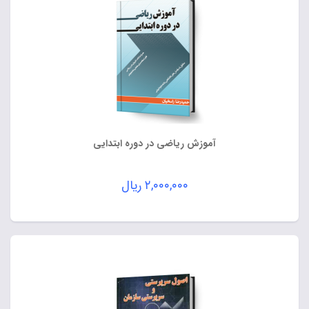
آموزش ریاضی در دوره ابتدایی
۲,۰۰۰,۰۰۰
ریال