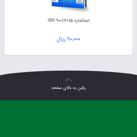
استاندارد ISO 9001:2015
۹۰,۰۰۰
ریال
رفتن به بالای صفحه