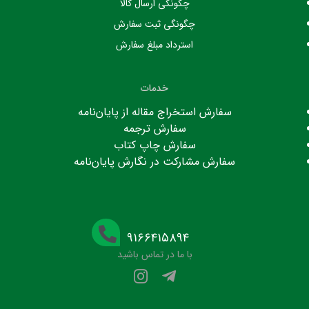
چگونگی ارسال کالا
چگونگی ثبت سفارش
استرداد مبلغ سفارش
خدمات
سفارش استخراج مقاله از پایان‌نامه
سفارش ترجمه
سفارش چاپ کتاب
سفارش مشارکت در نگارش پایان‌نامه
۹۱۶۶۴۱۵۸۹۴
با ما در تماس باشید