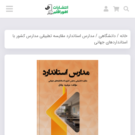
خانه
/
دانشگاهی
/ مدارس استاندارد مقایسه تطبیقی مدارس کشور با
استانداردهای جهانی