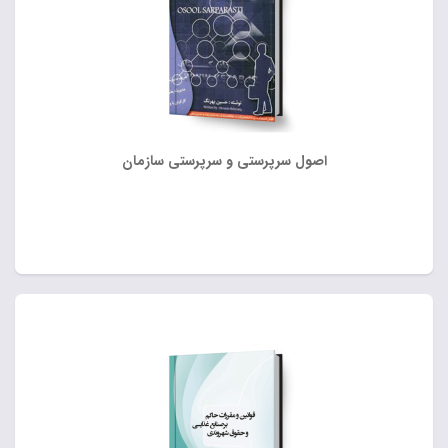
اصول سرپرستی و سرپرستی سازمان