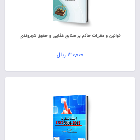
قوانین و مقررات حاکم بر صنایع غذایی و حقوق شهروندی
۱۳۰,۰۰۰
ریال