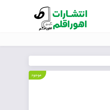
موجود