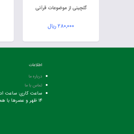
گلچینی از موضوعات قرآنی
۲۸۰,۰۰۰
ریال
اطلاعات
درباره ما
تماس با ما
۱۴ ظهر و عصرها با هماهنگی قبلی