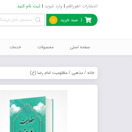
انتشارات اهوراقلم
|
وارد شوید
|
ثبت نام کنید
|
سبد خرید
0
صفحه اصلی
محصولات
خدمات
خانه
/
مذهبی
/ مظلومیت امام رضا (ع)