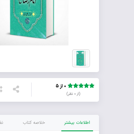
۰ از ۵
(از ۰ نظر)
اطلاعات بیشتر
خلاصه کتاب
نظر