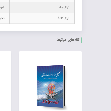
نوع جلد
شوم
نوع کاغذ
تحر
کالاهای مرتبط