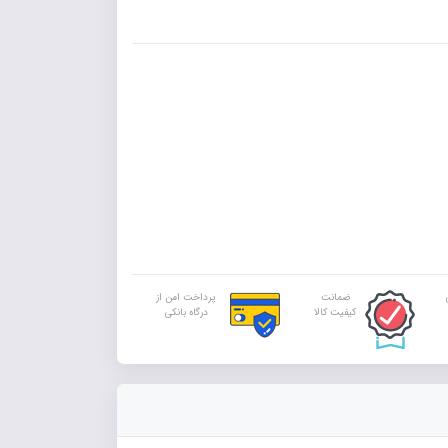
ضمانت
پرداخت امن از
کیفیت کالا
درگاه بانکی