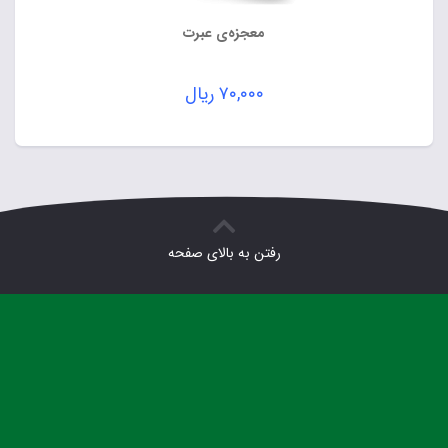
معجزه‌ی عبرت
۷۰,۰۰۰
ریال
رفتن به بالای صفحه