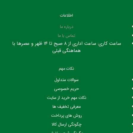
اطلاعات
درباره ما
تماس با ما
ساعت کاری: ساعت اداری از ۸ صبح تا ۱۴ ظهر و عصرها با
هماهنگی قبلی
نکات مهم
سوالات متداول
حریم خصوصی
نکات مهم خرید از سایت
معرفی تخفیف ها
روش های پرداخت
چگونگی ارسال کالا