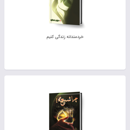
خردمندانه زندگی کنیم