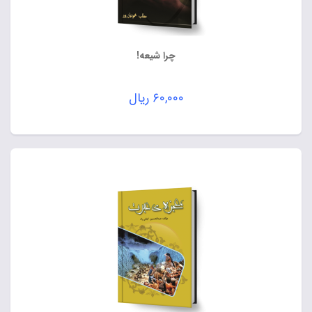
چرا شیعه!
۶۰,۰۰۰
ریال