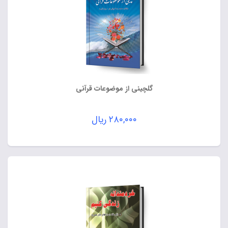
گلچینی از موضوعات قرآنی
۲۸۰,۰۰۰
ریال