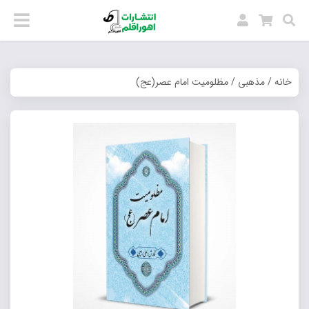
خانه
/
مذهبی
/ مظلومیت امام عصر(عج)