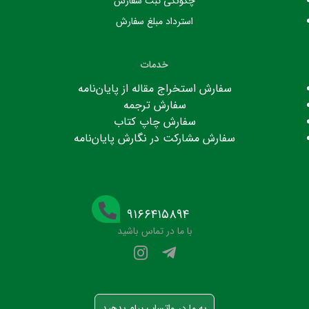
چگونگی ثبت سفارش
استرداد مبلغ سفارش
خدمات
سفارش استخراج مقاله از پایان‌نامه
سفارش ترجمه
سفارش چاپ کتاب
سفارش مشارکت در نگارش پایان‌نامه
۹۱۶۶۴۱۵۸۹۴
با ما در تماس باشید
به ما در واتساپ پیام بدهید