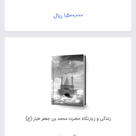
۱,۵۰۰,۰۰۰
ریال
زندگی و زیارتگاه حضرت محمد بن جعفر طیار (ع)