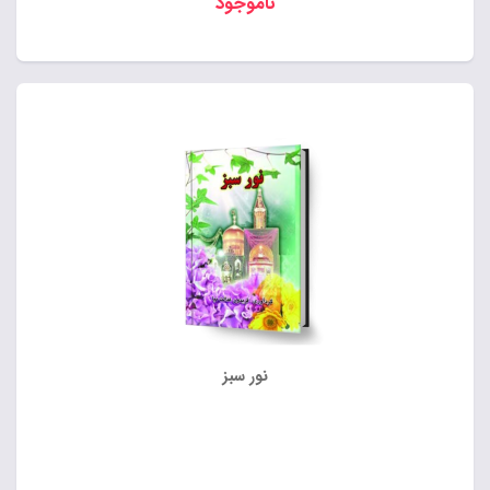
ناموجود
نور سبز