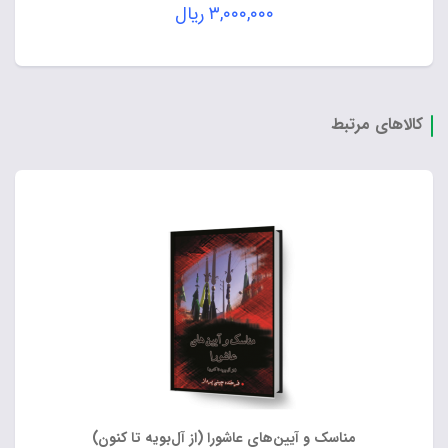
۳,۰۰۰,۰۰۰
ریال
کالاهای مرتبط
مناسک و آیین‌های عاشورا (از آل‌بویه تا کنون)