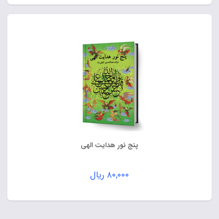
پنج نور هدایت الهی
۸۰,۰۰۰
ریال