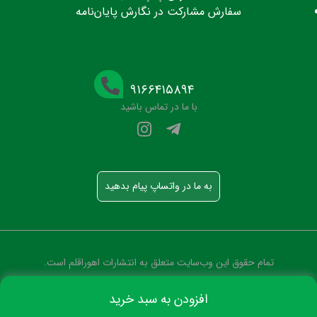
سفارش مشارکت در نگارش پایان‌نامه
۹۱۶۶۴۱۵۸۹۴
با ما در تماس باشید
به ما در واتساپ پیام بدهید
تمام حقوق این وب‌سایت متعلق به انتشارات اهوراقلم است.
افزودن به سبد خرید