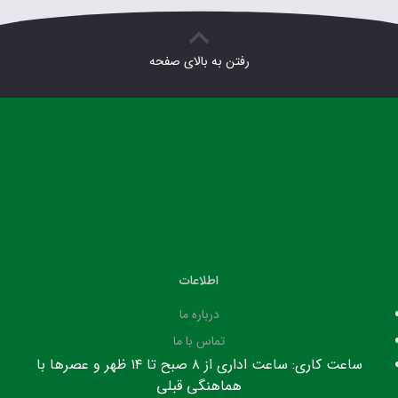
رفتن به بالای صفحه
اطلاعات
درباره ما
تماس با ما
ساعت کاری: ساعت اداری از ۸ صبح تا ۱۴ ظهر و عصرها با
هماهنگی قبلی