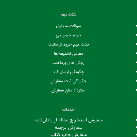
نکات مهم
سوالات متداول
حریم خصوصی
نکات مهم خرید از سایت
معرفی تخفیف ها
روش های پرداخت
چگونگی ارسال کالا
چگونگی ثبت سفارش
استرداد مبلغ سفارش
خدمات
سفارش استخراج مقاله از پایان‌نامه
سفارش ترجمه
سفارش چاپ کتاب