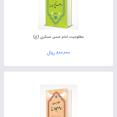
مظلومیت امام حسن عسکری (ع)
۸۰۰,۰۰۰
ریال