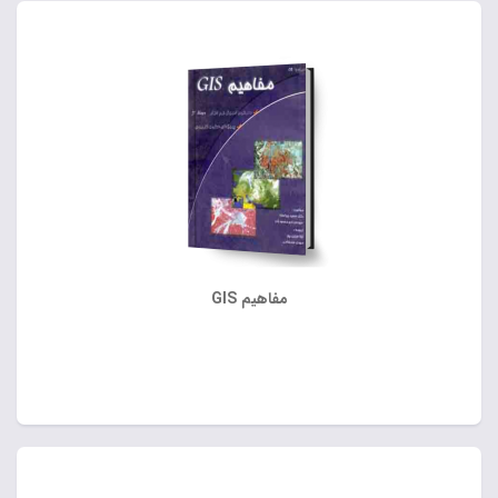
مفاهیم GIS