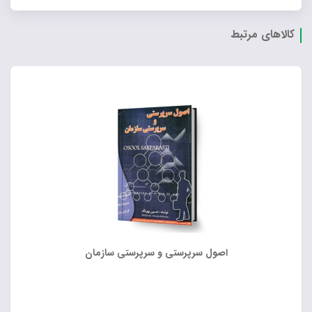
کالاهای مرتبط
اصول سرپرستی و سرپرستی سازمان