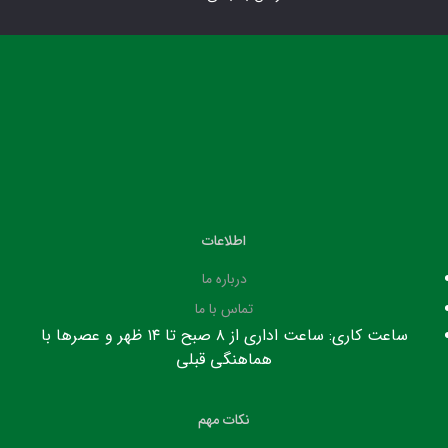
اطلاعات
درباره ما
تماس با ما
ساعت کاری: ساعت اداری از ۸ صبح تا ۱۴ ظهر و عصرها با
هماهنگی قبلی
نکات مهم