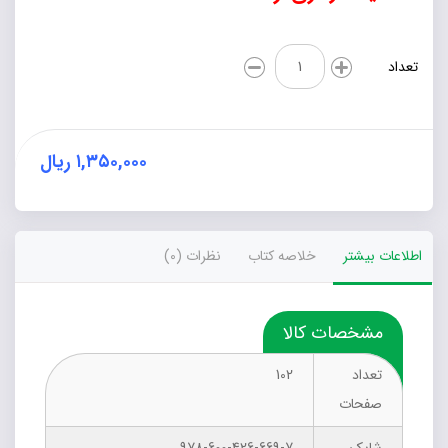
معلمان
تعداد
خلاق،
دانش‌آموزان
پیشرفته
عدد
۱,۳۵۰,۰۰۰
ریال
اطلاعات بیشتر
خلاصه کتاب
نظرات (0)
مشخصات کالا
تعداد
102
صفحات