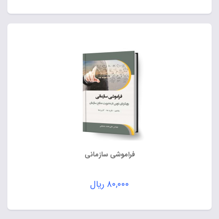
فراموشی سازمانی
۸۰,۰۰۰
ریال