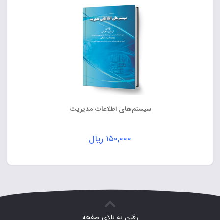
سیستم‌های اطلاعات مدیریت
۱۵۰,۰۰۰
ریال
رفتن به بالای صفحه