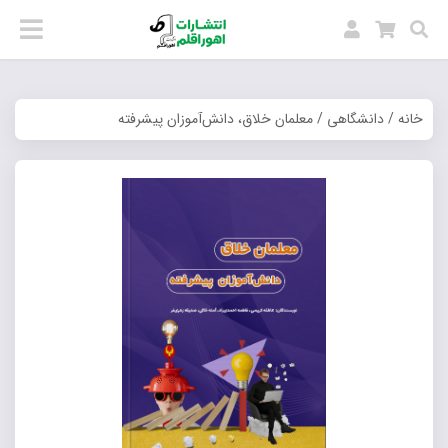
خانه
/
دانشگاهی
/ معلمان خلاق، دانش‌آموزان پیشرفته