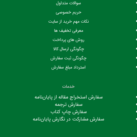
سوالات متداول
حریم خصوصی
نکات مهم خرید از سایت
معرفی تخفیف ها
روش های پرداخت
چگونگی ارسال کالا
چگونگی ثبت سفارش
استرداد مبلغ سفارش
خدمات
سفارش استخراج مقاله از پایان‌نامه
سفارش ترجمه
سفارش چاپ کتاب
سفارش مشارکت در نگارش پایان‌نامه