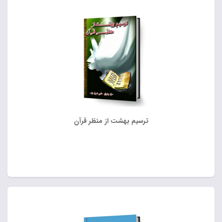
ترسیم بهشت از منظر قرآن