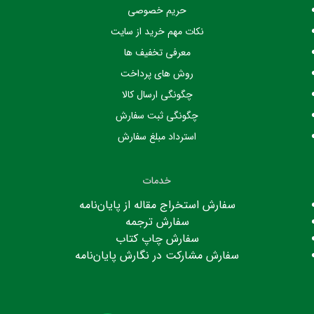
حریم خصوصی
نکات مهم خرید از سایت
معرفی تخفیف ها
روش های پرداخت
چگونگی ارسال کالا
چگونگی ثبت سفارش
استرداد مبلغ سفارش
خدمات
سفارش استخراج مقاله از پایان‌نامه
سفارش ترجمه
سفارش چاپ کتاب
سفارش مشارکت در نگارش پایان‌نامه