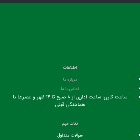
اطلاعات
درباره ما
تماس با ما
ساعت کاری: ساعت اداری از ۸ صبح تا ۱۴ ظهر و عصرها با
هماهنگی قبلی
نکات مهم
سوالات متداول