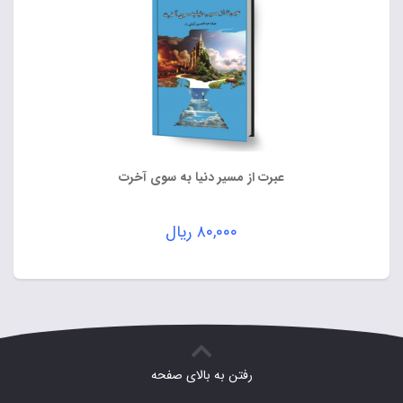
عبرت از مسیر دنیا به سوی آخرت
۸۰,۰۰۰
ریال
رفتن به بالای صفحه