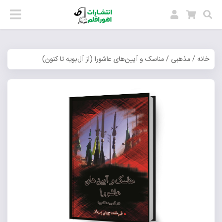
خانه
/
مذهبی
/ مناسک و آیین‌های عاشورا (از آل‌بویه تا کنون)