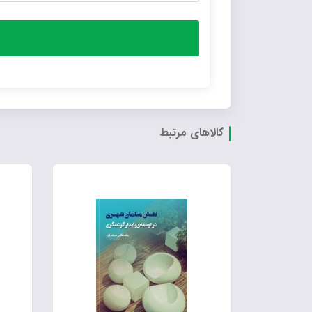
کالاهای مرتبط