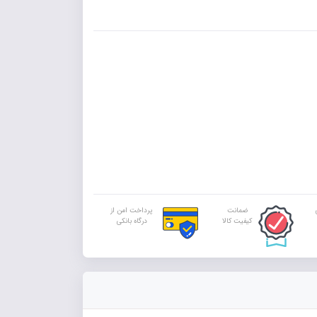
ضمانت
پرداخت امن از
کیفیت کالا
درگاه بانکی