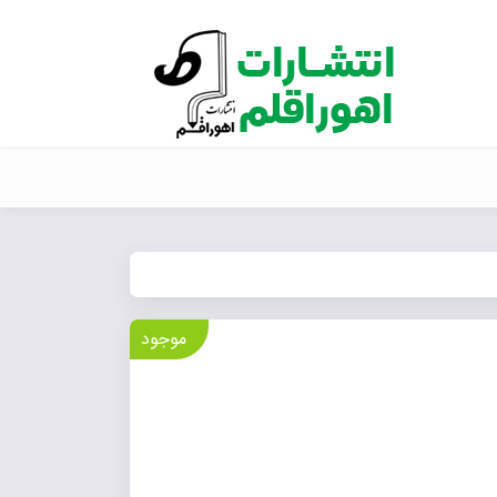
موجود