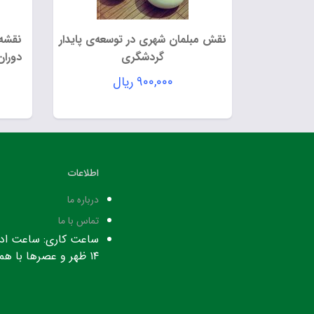
نقش مبلمان شهری در توسعه‌ی پایدار
نقشه 
گردشگری
دوران
۹۰۰,۰۰۰
ریال
اطلاعات
درباره ما
تماس با ما
۱۴ ظهر و عصرها با هماهنگی قبلی