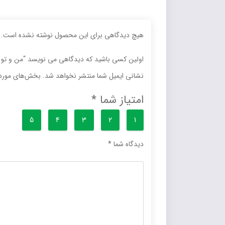
هیچ دیدگاهی برای این محصول نوشته نشده است.
اولین کسی باشید که دیدگاهی می نویسد “من و تو و
نشانی ایمیل شما منتشر نخواهد شد.
بخش‌های موردن
امتیاز شما
*
5
4
3
2
1
دیدگاه شما
*