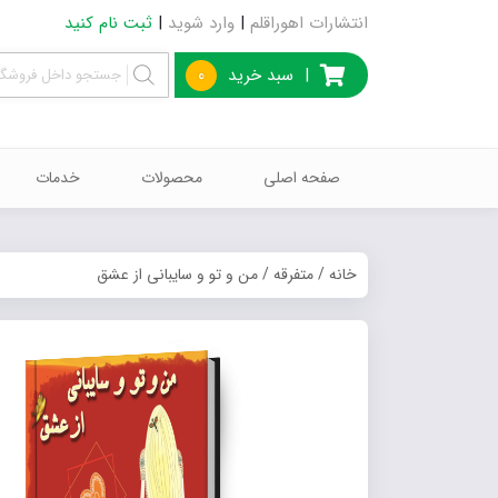
انتشارات اهوراقلم
|
وارد شوید
|
ثبت نام کنید
|
سبد خرید
0
صفحه اصلی
محصولات
خدمات
خانه
/
متفرقه
/ من و تو و سایبانی از عشق