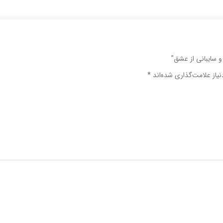
 سایبانی از عشق”
یاز علامت‌گذاری شده‌اند
*