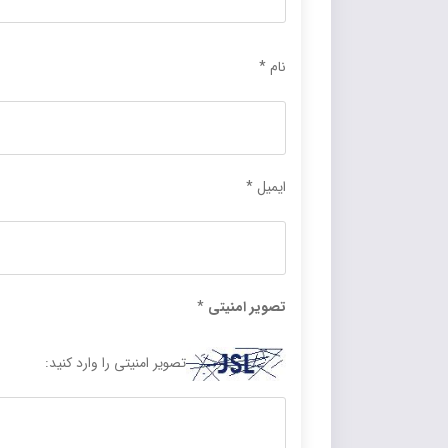
نام
*
ایمیل
*
تصویر امنیتی
*
تصویر امنیتی را وارد کنید: