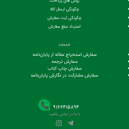
روش های پرداخت
چگونگی ارسال کالا
چگونگی ثبت سفارش
استرداد مبلغ سفارش
خدمات
سفارش استخراج مقاله از پایان‌نامه
سفارش ترجمه
سفارش چاپ کتاب
سفارش مشارکت در نگارش پایان‌نامه
۹۱۶۶۴۱۵۸۹۴
با ما در تماس باشید