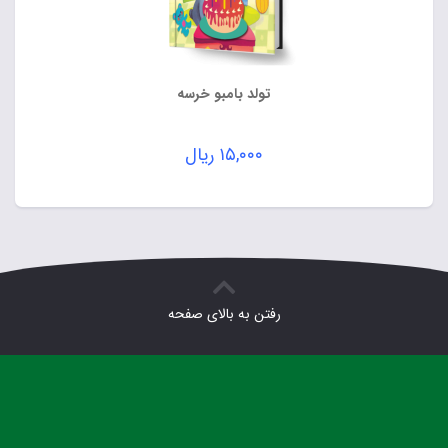
تولد بامبو خرسه
۱۵,۰۰۰
ریال
رفتن به بالای صفحه