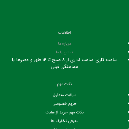
اطلاعات
درباره ما
تماس با ما
ساعت کاری: ساعت اداری از ۸ صبح تا ۱۴ ظهر و عصرها با
هماهنگی قبلی
نکات مهم
سوالات متداول
حریم خصوصی
نکات مهم خرید از سایت
معرفی تخفیف ها