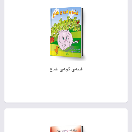
قصه‌ی گربه‌ی طماع