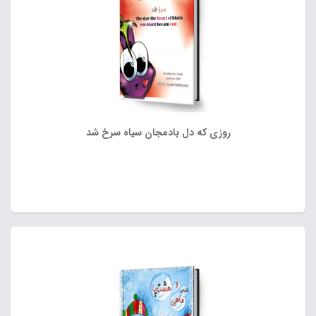
روزی که دل بادمجان سیاه سرخ شد