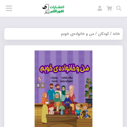
خانه
/
کودکان
/ من و خانواده‌ی خوبم