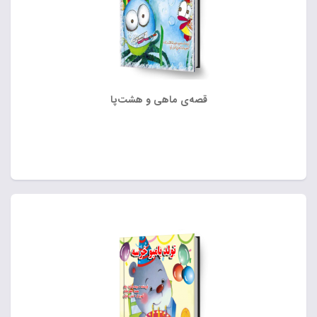
قصه‌ی ماهی و هشت‌پا