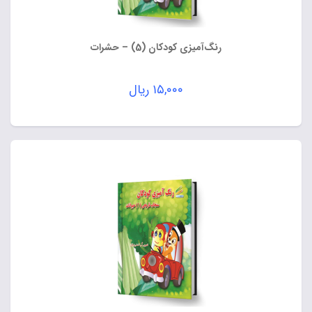
رنگ‌آمیزی کودکان (5) – حشرات
۱۵,۰۰۰
ریال