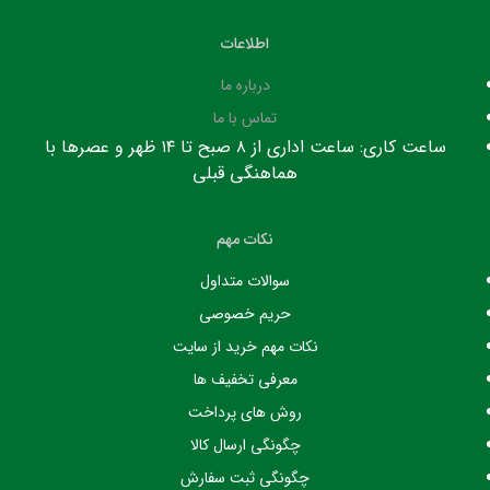
اطلاعات
درباره ما
تماس با ما
ساعت کاری: ساعت اداری از ۸ صبح تا ۱۴ ظهر و عصرها با
هماهنگی قبلی
نکات مهم
سوالات متداول
حریم خصوصی
نکات مهم خرید از سایت
معرفی تخفیف ها
روش های پرداخت
چگونگی ارسال کالا
چگونگی ثبت سفارش