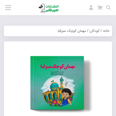
خانه
/
کودکان
/ مهمان کوچک سبزقبا