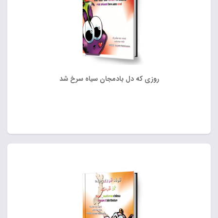
روزی که دل بادمجان سیاه سرخ شد