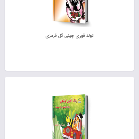
تولد قوری چینی گل قرمزی