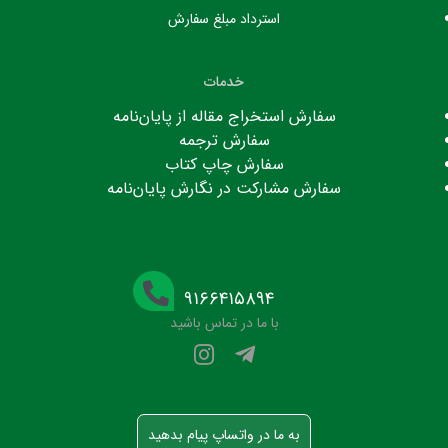
استرداد مبلغ سفارش
خدمات
سفارش استخراج مقاله از پایان‌نامه
سفارش ترجمه
سفارش چاپ کتاب
سفارش مشارکت در نگارش پایان‌نامه
۹۱۶۶۴۱۵۸۹۴
با ما در تماس باشید
به ما در واتساپ پیام بدهید