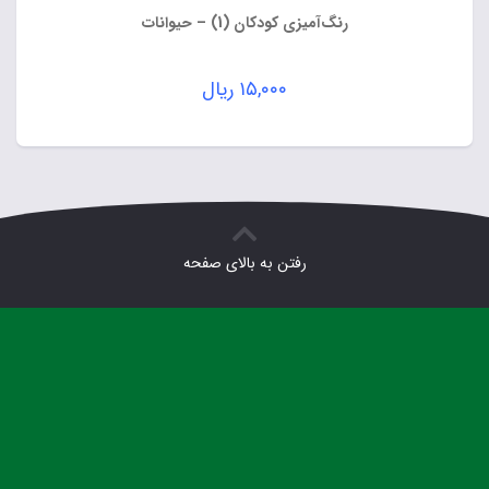
رنگ‌آمیزی کودکان (1) – حیوانات
۱۵,۰۰۰
ریال
رفتن به بالای صفحه