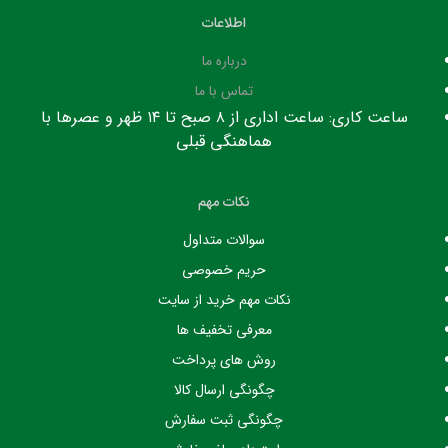
اطلاعات
درباره ما
تماس با ما
ساعت کاری: ساعت اداری از ۸ صبح تا ۱۴ ظهر و عصرها با
هماهنگی قبلی
نکات مهم
سوالات متداول
حریم خصوصی
نکات مهم خرید از سایت
معرفی تخفیف ها
روش های پرداخت
چگونگی ارسال کالا
چگونگی ثبت سفارش