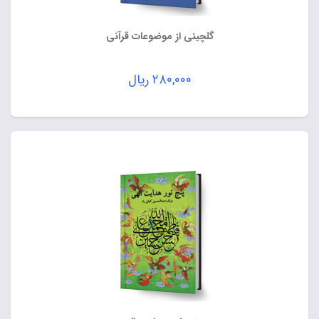
گلچینی از موضوعات قرآنی
۲۸۰,۰۰۰
ریال