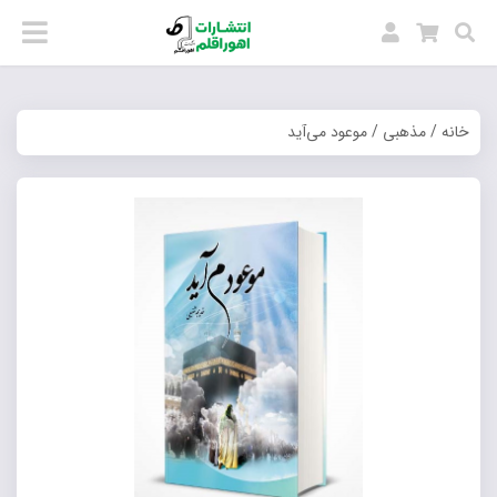
خانه
/
مذهبی
/ موعود می‌آید