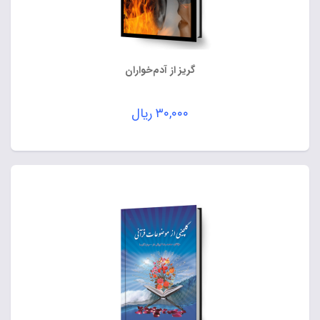
گریز از آدم‌خواران
۳۰,۰۰۰
ریال