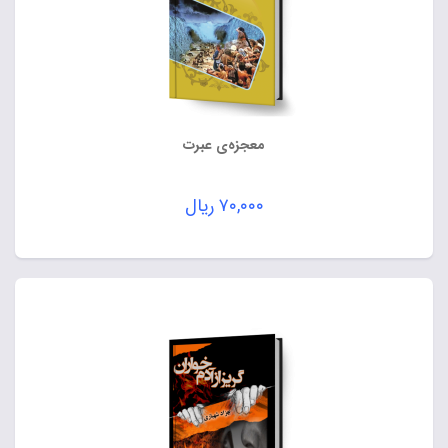
معجزه‌ی عبرت
۷۰,۰۰۰
ریال