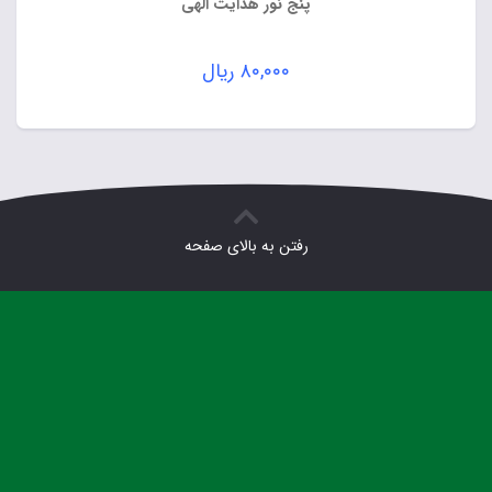
پنج نور هدایت الهی
۸۰,۰۰۰
ریال
رفتن به بالای صفحه