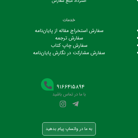
استرداد مبلغ سفارش
خدمات
سفارش استخراج مقاله از پایان‌نامه
سفارش ترجمه
سفارش چاپ کتاب
سفارش مشارکت در نگارش پایان‌نامه
۹۱۶۶۴۱۵۸۹۴
با ما در تماس باشید
به ما در واتساپ پیام بدهید