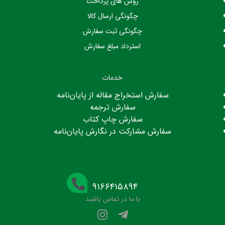
روش های پرداخت
چگونگی ارسال کالا
چگونگی ثبت سفارش
استرداد مبلغ سفارش
خدمات
سفارش استخراج مقاله از پایان‌نامه
سفارش ترجمه
سفارش چاپ کتاب
سفارش مشارکت در نگارش پایان‌نامه
۹۱۶۶۴۱۵۸۹۴
با ما در تماس باشید