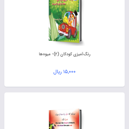
رنگ‌آمیزی کودکان (2)- میوه‌ها
۱۵,۰۰۰
ریال