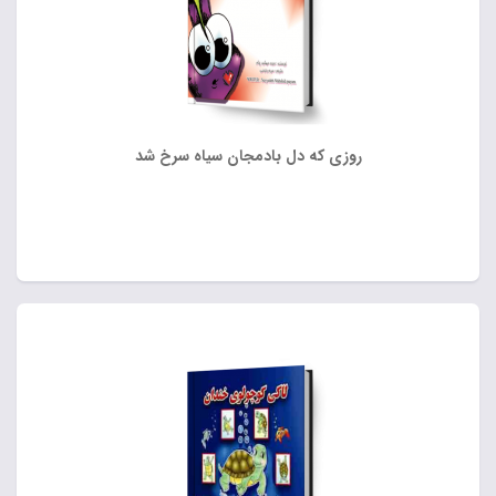
روزی که دل بادمجان سیاه سرخ شد