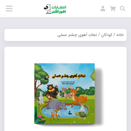
خانه
/
کودکان
/ نجاتِ آهوی چشم عسلی