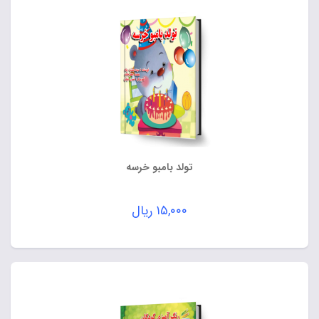
تولد بامبو خرسه
۱۵,۰۰۰
ریال