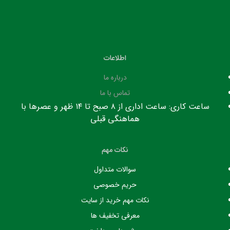
اطلاعات
درباره ما
تماس با ما
ساعت کاری: ساعت اداری از ۸ صبح تا ۱۴ ظهر و عصرها با
هماهنگی قبلی
نکات مهم
سوالات متداول
حریم خصوصی
نکات مهم خرید از سایت
معرفی تخفیف ها