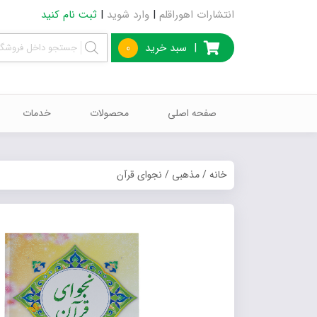
انتشارات اهوراقلم
|
وارد شوید
|
ثبت نام کنید
|
سبد خرید
0
صفحه اصلی
محصولات
خدمات
خانه
/
مذهبی
/ نجوای قرآن