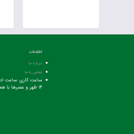
اطلاعات
درباره ما
تماس با ما
۱۴ ظهر و عصرها با هماهنگی قبلی