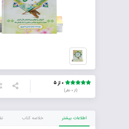
۰ از ۵
(از ۰ نظر)
اطلاعات بیشتر
خلاصه کتاب
نظر