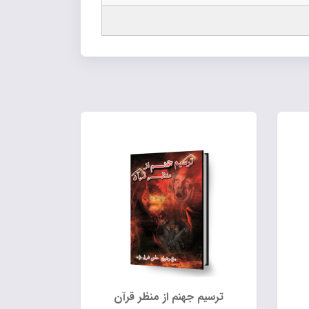
ترسیم جهنم از منظر قرآن