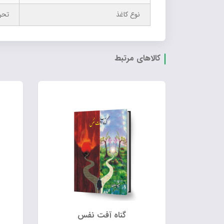
نوع کاغذ
تحر
کالاهای مرتبط
گناه آفت نفس