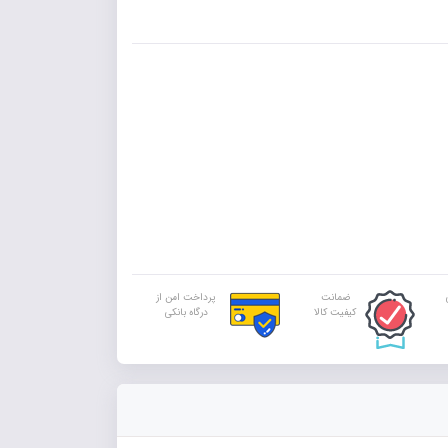
ضمانت
پرداخت امن از
کیفیت کالا
درگاه بانکی