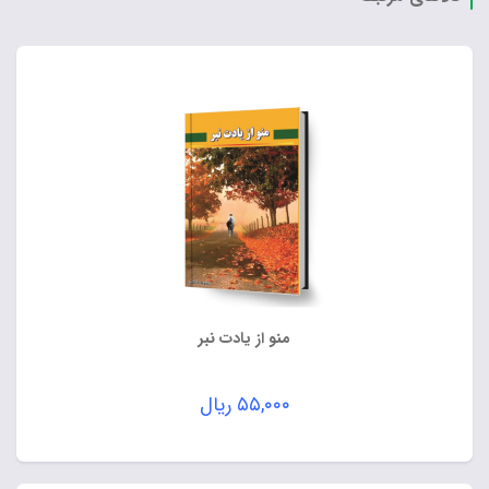
منو از یادت نبر
۵۵,۰۰۰
ریال