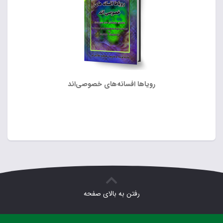
رویاها افسانه‌های خصوصی‌اند
رفتن به بالای صفحه