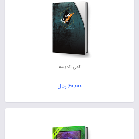
کمی اندیشه
۶۰,۰۰۰
ریال