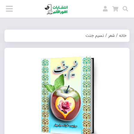
خانه
/
شعر
/ نسیم جنت