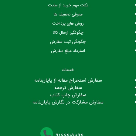
نکات مهم خرید از سایت
معرفی تخفیف ها
روش های پرداخت
چگونگی ارسال کالا
چگونگی ثبت سفارش
استرداد مبلغ سفارش
خدمات
سفارش استخراج مقاله از پایان‌نامه
سفارش ترجمه
سفارش چاپ کتاب
سفارش مشارکت در نگارش پایان‌نامه
۹۱۶۶۴۱۵۸۹۴