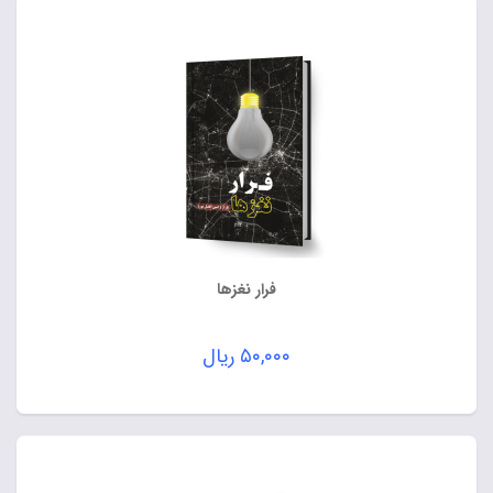
فرار نغزها
۵۰,۰۰۰
ریال