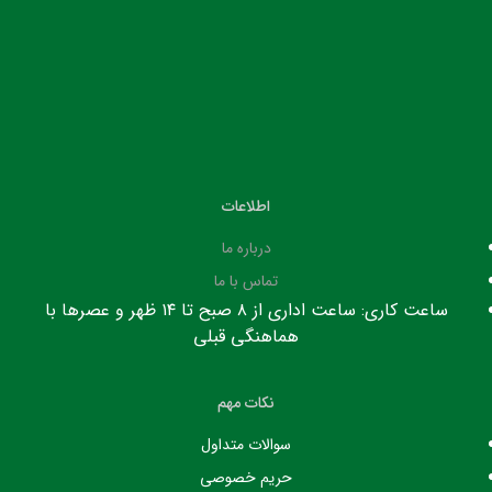
اطلاعات
درباره ما
تماس با ما
ساعت کاری: ساعت اداری از ۸ صبح تا ۱۴ ظهر و عصرها با
هماهنگی قبلی
نکات مهم
سوالات متداول
حریم خصوصی