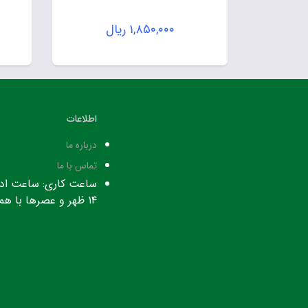
۱,۸۵۰,۰۰۰
ریال
اطلاعات
درباره ما
تماس با ما
۱۴ ظهر و عصرها با هماهنگی قبلی