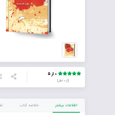
۰ از ۵
(از ۰ نظر)
اطلاعات بیشتر
خلاصه کتاب
نظر