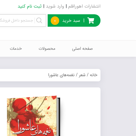
انتشارات اهوراقلم
|
وارد شوید
|
ثبت نام کنید
|
سبد خرید
0
صفحه اصلی
محصولات
خدمات
خانه
/
شعر
/ نغمه‌های عاشورا