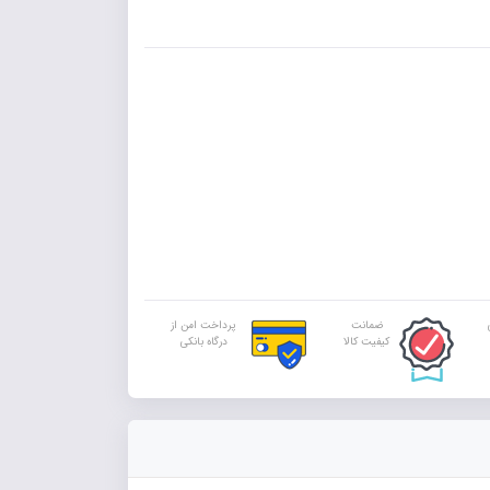
ضمانت
پرداخت امن از
کیفیت کالا
درگاه بانکی