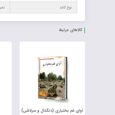
نوع کاغذ
تحر
کالاهای مرتبط
آوای غم بختیاری (دنگدال و سرلاشی)