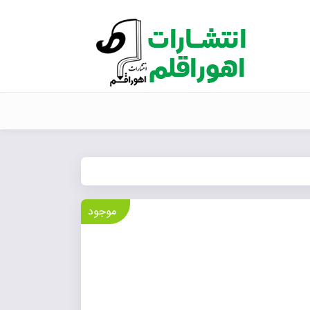
موجود