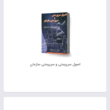
اصول سرپرستی و سرپرستی سازمان