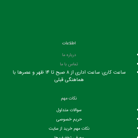
اطلاعات
درباره ما
تماس با ما
ساعت کاری: ساعت اداری از ۸ صبح تا ۱۴ ظهر و عصرها با
هماهنگی قبلی
نکات مهم
سوالات متداول
حریم خصوصی
نکات مهم خرید از سایت
معرفی تخفیف ها