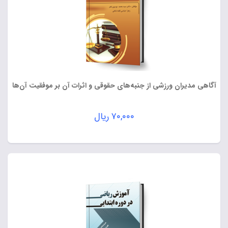
آگاهی مدیران ورزشی از جنبه‌های حقوقی و اثرات آن بر موفقیت آن‌ها
۷۰,۰۰۰
ریال