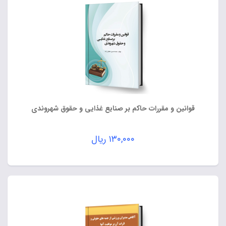
قوانین و مقررات حاکم بر صنایع غذایی و حقوق شهروندی
۱۳۰,۰۰۰
ریال