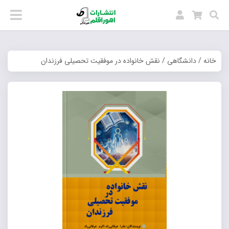
خانه
/
دانشگاهی
/ نقش خانواده در موفقیت تحصیلی فرزندان