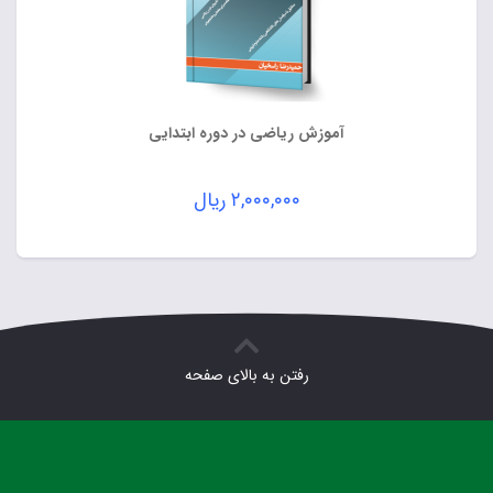
آموزش ریاضی در دوره ابتدایی
۲,۰۰۰,۰۰۰
ریال
رفتن به بالای صفحه