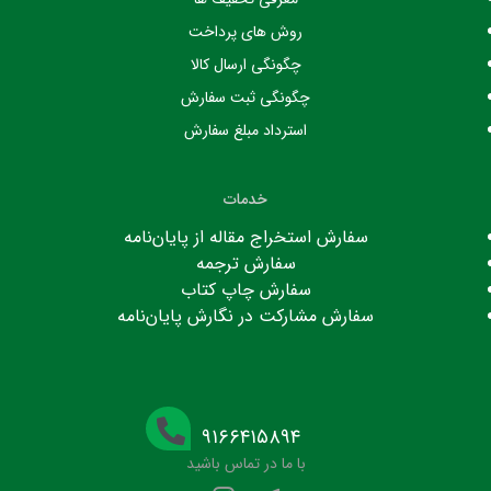
روش های پرداخت
چگونگی ارسال کالا
چگونگی ثبت سفارش
استرداد مبلغ سفارش
خدمات
سفارش استخراج مقاله از پایان‌نامه
سفارش ترجمه
سفارش چاپ کتاب
سفارش مشارکت در نگارش پایان‌نامه
۹۱۶۶۴۱۵۸۹۴
با ما در تماس باشید