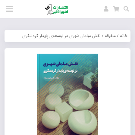
خانه
/
متفرقه
/ نقش مبلمان شهری در توسعه‌ی پایدار گردشگری