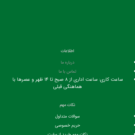
اطلاعات
درباره ما
تماس با ما
ساعت کاری: ساعت اداری از ۸ صبح تا ۱۴ ظهر و عصرها با
هماهنگی قبلی
نکات مهم
سوالات متداول
حریم خصوصی
نکات مهم خرید از سایت