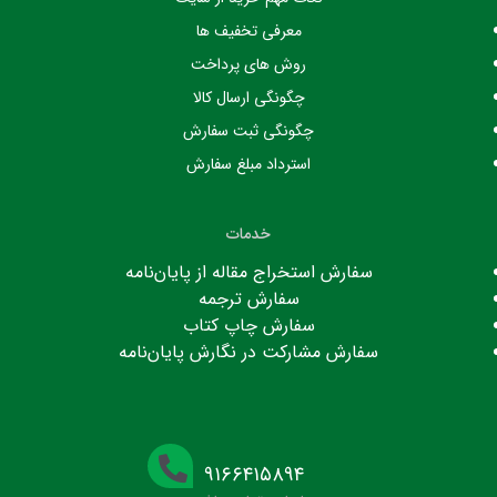
معرفی تخفیف ها
روش های پرداخت
چگونگی ارسال کالا
چگونگی ثبت سفارش
استرداد مبلغ سفارش
خدمات
سفارش استخراج مقاله از پایان‌نامه
سفارش ترجمه
سفارش چاپ کتاب
سفارش مشارکت در نگارش پایان‌نامه
۹۱۶۶۴۱۵۸۹۴