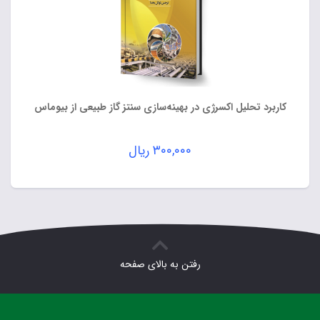
کاربرد تحلیل اکسرژی در بهینه‌سازی سنتز گاز طبیعی از بیوماس
۳۰۰,۰۰۰
ریال
رفتن به بالای صفحه