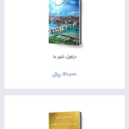
دزفول، شهر ما
۱۲۰,۰۰۰
ریال