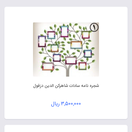
شجره نامه سادات شاهرکن الدین دزفول
۳,۵۰۰,۰۰۰
ریال