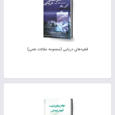
قطره‌های دریایی (مجموعه مقالات علمی)