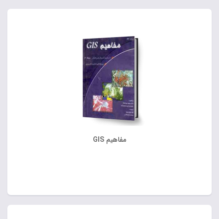
مفاهیم GIS