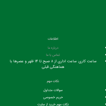
اطلاعات
درباره ما
تماس با ما
ساعت کاری: ساعت اداری از ۸ صبح تا ۱۴ ظهر و عصرها با
هماهنگی قبلی
نکات مهم
سوالات متداول
حریم خصوصی
نکات مهم خرید از سایت