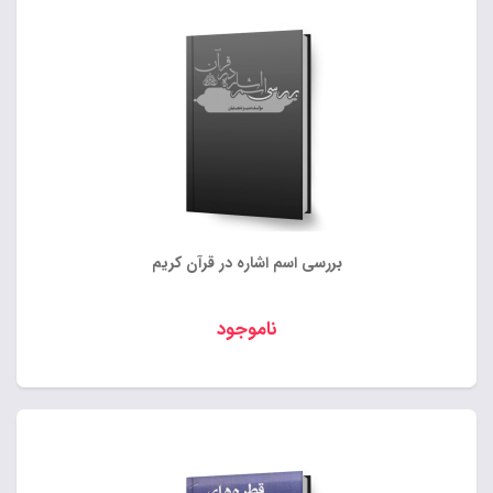
بررسی اسم اشاره در قرآن کریم
ناموجود