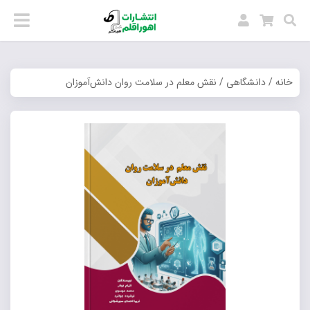
خانه
/
دانشگاهی
/ نقش معلم در سلامت روان دانش‌آموزان