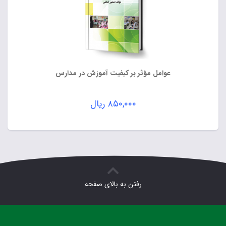
عوامل مؤثر بر کیفیت آموزش در مدارس
۸۵۰,۰۰۰
ریال
رفتن به بالای صفحه