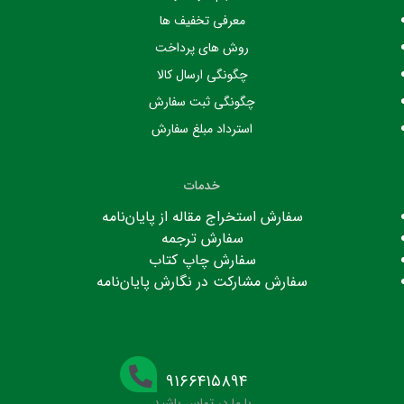
معرفی تخفیف ها
روش های پرداخت
چگونگی ارسال کالا
چگونگی ثبت سفارش
استرداد مبلغ سفارش
خدمات
سفارش استخراج مقاله از پایان‌نامه
سفارش ترجمه
سفارش چاپ کتاب
سفارش مشارکت در نگارش پایان‌نامه
۹۱۶۶۴۱۵۸۹۴
با ما در تماس باشید