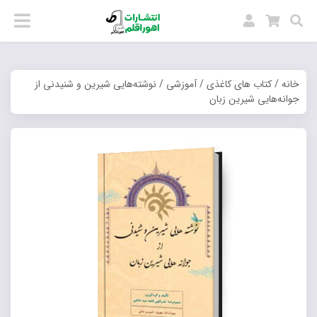
خانه
/
کتاب های کاغذی
/
آموزشی
/ نوشته‌هایی شیرین و شنیدنی از
جوانه‌هایی شیرین زبان