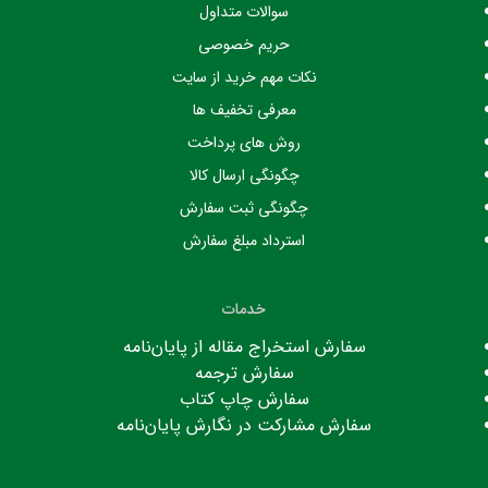
سوالات متداول
حریم خصوصی
نکات مهم خرید از سایت
معرفی تخفیف ها
روش های پرداخت
چگونگی ارسال کالا
چگونگی ثبت سفارش
استرداد مبلغ سفارش
خدمات
سفارش استخراج مقاله از پایان‌نامه
سفارش ترجمه
سفارش چاپ کتاب
سفارش مشارکت در نگارش پایان‌نامه