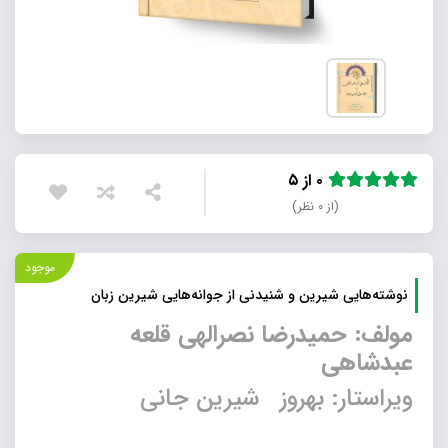
۰ از ۵
(از ۰ نظر)
موجود
نوشته‌هایی شیرین و شنیدنی از جوانه‌هایی شیرین زبان
مولف: حمیدرضا نصرالهی قلعه
عبدشاهی
ویراستار: بهروز شیرین جانی