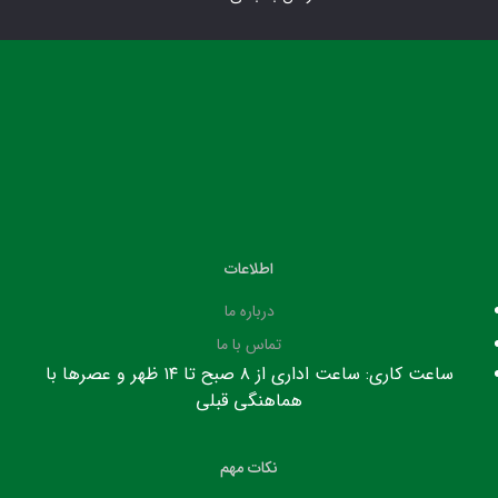
اطلاعات
درباره ما
تماس با ما
ساعت کاری: ساعت اداری از ۸ صبح تا ۱۴ ظهر و عصرها با
هماهنگی قبلی
نکات مهم