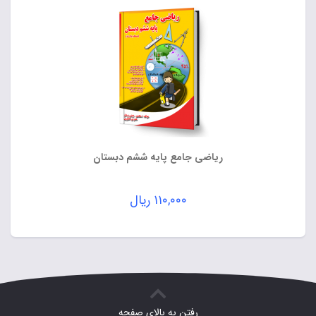
ریاضی جامع پایه ششم دبستان
۱۱۰,۰۰۰
ریال
رفتن به بالای صفحه