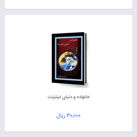
خانواده و دنیای اینترنت
۳۰,۰۰۰
ریال