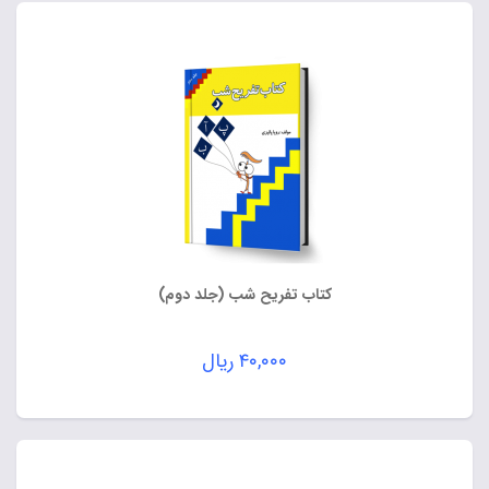
کتاب تفریح شب (جلد دوم)
۴۰,۰۰۰
ریال