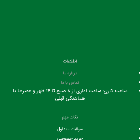
اطلاعات
درباره ما
تماس با ما
ساعت کاری: ساعت اداری از ۸ صبح تا ۱۴ ظهر و عصرها با
هماهنگی قبلی
نکات مهم
سوالات متداول
حریم خصوصی