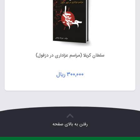
سلطان کربلا (مراسم عزاداری در دزفول)
۳۰۰,۰۰۰
ریال
رفتن به بالای صفحه