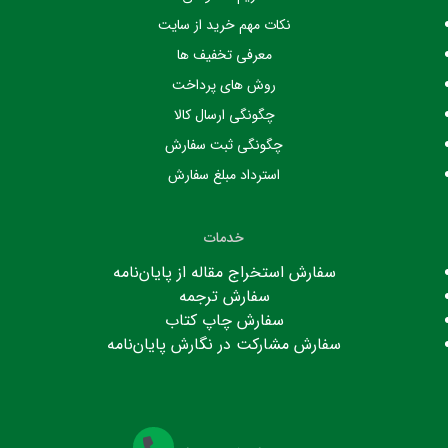
نکات مهم خرید از سایت
معرفی تخفیف ها
روش های پرداخت
چگونگی ارسال کالا
چگونگی ثبت سفارش
استرداد مبلغ سفارش
خدمات
سفارش استخراج مقاله از پایان‌نامه
سفارش ترجمه
سفارش چاپ کتاب
سفارش مشارکت در نگارش پایان‌نامه