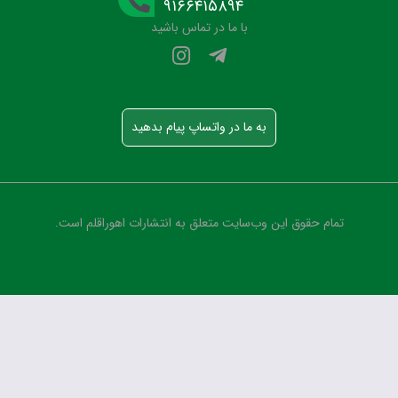
۹۱۶۶۴۱۵۸۹۴
با ما در تماس باشید
به ما در واتساپ پیام بدهید
تمام حقوق این وب‌سایت متعلق به انتشارات اهوراقلم است.