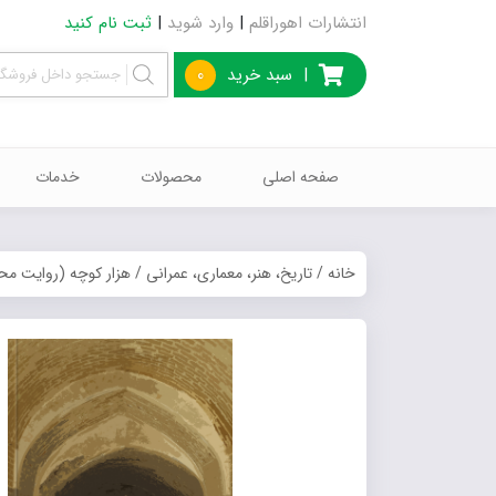
انتشارات اهوراقلم
|
وارد شوید
|
ثبت نام کنید
|
سبد خرید
0
صفحه اصلی
محصولات
خدمات
خانه
/
تاریخ، هنر، معماری، عمرانی
/ هزار کوچه (روایت مح