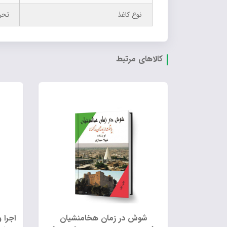
نوع کاغذ
تحر
کالاهای مرتبط
شوش در زمان هخامنشیان
اجرا 