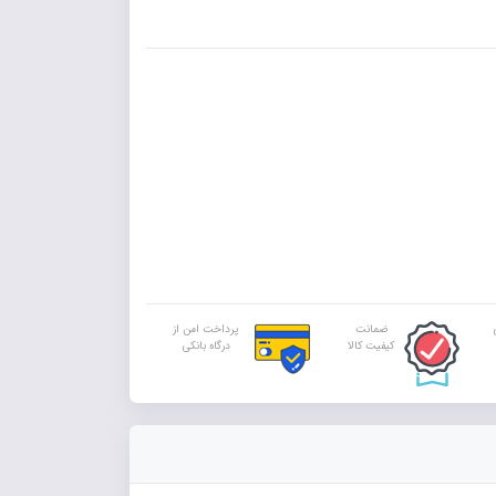
ضمانت
پرداخت امن از
کیفیت کالا
درگاه بانکی