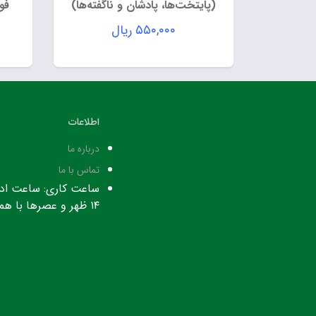
(پایتخت‌ها، پادشان و ناگفته‌ها)
فو
۵۵۰,۰۰۰
ریال
اطلاعات
درباره ما
تماس با ما
۱۴ ظهر و عصرها با هماهنگی قبلی