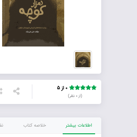
۰ از ۵
(از ۰ نظر)
اطلاعات بیشتر
خلاصه کتاب
نظر