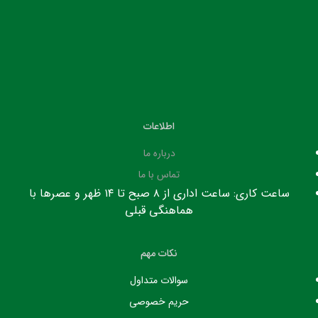
اطلاعات
درباره ما
تماس با ما
ساعت کاری: ساعت اداری از ۸ صبح تا ۱۴ ظهر و عصرها با
هماهنگی قبلی
نکات مهم
سوالات متداول
حریم خصوصی