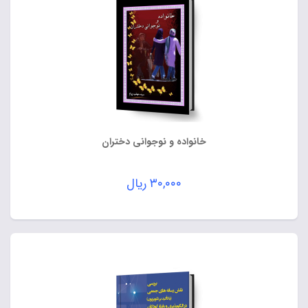
خانواده و نوجوانی دختران
۳۰,۰۰۰
ریال