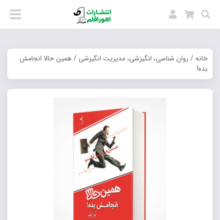
خانه
/
روان شناسی، انگیزشی، مدیریت انگیزشی
/ همین حالا انجامش
بده!