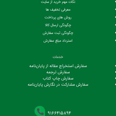
نکات مهم خرید از سایت
معرفی تخفیف ها
روش های پرداخت
چگونگی ارسال کالا
چگونگی ثبت سفارش
استرداد مبلغ سفارش
خدمات
سفارش استخراج مقاله از پایان‌نامه
سفارش ترجمه
سفارش چاپ کتاب
سفارش مشارکت در نگارش پایان‌نامه
۹۱۶۶۴۱۵۸۹۴