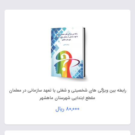
رابطه بین ویژگی های شخصیتی و شغلی با تعهد سازمانی در معلمان
مقطع ابتدایی شهرستان ماهشهر
۸۰,۰۰۰
ریال