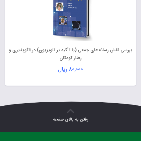
بررسی نقش رسانه‌های جمعی (با تأکید بر تلویزیون) در الگوپذیری و
رفتار کودکان
۸۰,۰۰۰
ریال
رفتن به بالای صفحه