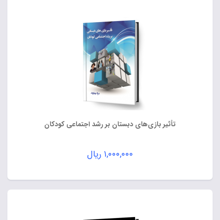
تأثیر بازی‌های دبستان بر رشد اجتماعی کودکان
۱,۰۰۰,۰۰۰
ریال