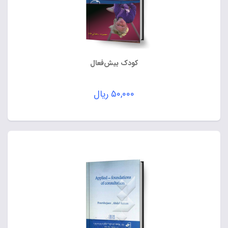
کودک بیش‌فعال
۵۰,۰۰۰
ریال