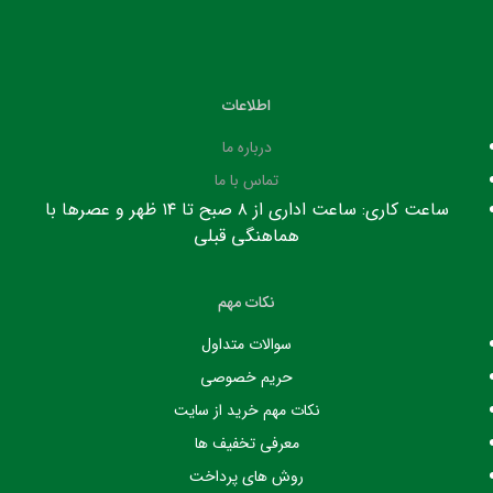
اطلاعات
درباره ما
تماس با ما
ساعت کاری: ساعت اداری از ۸ صبح تا ۱۴ ظهر و عصرها با
هماهنگی قبلی
نکات مهم
سوالات متداول
حریم خصوصی
نکات مهم خرید از سایت
معرفی تخفیف ها
روش های پرداخت