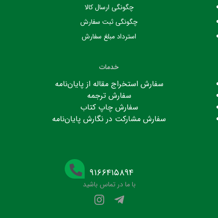
چگونگی ارسال کالا
چگونگی ثبت سفارش
استرداد مبلغ سفارش
خدمات
سفارش استخراج مقاله از پایان‌نامه
سفارش ترجمه
سفارش چاپ کتاب
سفارش مشارکت در نگارش پایان‌نامه
۹۱۶۶۴۱۵۸۹۴
با ما در تماس باشید