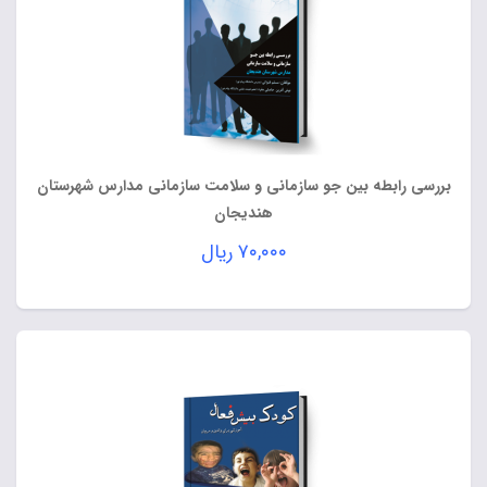
بررسی رابطه بین جو سازمانی و سلامت سازمانی مدارس شهرستان
هندیجان
۷۰,۰۰۰
ریال