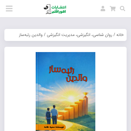
خانه
/
روان شناسی، انگیزشی، مدیریت انگیزشی
/ والدین رتبه‌ساز