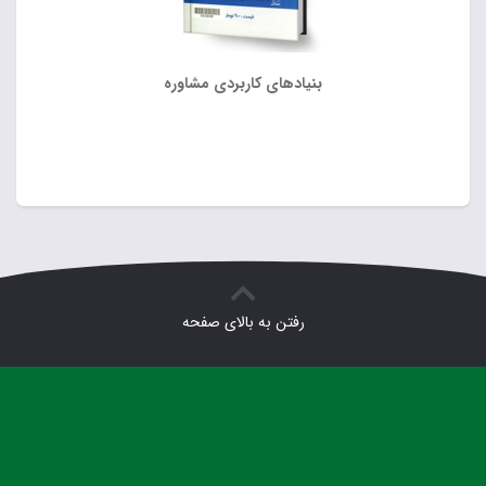
بنیادهای کاربردی مشاوره
رفتن به بالای صفحه