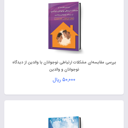
بررسی مقایسه‌ای مشکلات ارتباطی نوجوانان با والدین از دیدگاه
نوجوانان و والدین
۵۰,۰۰۰
ریال