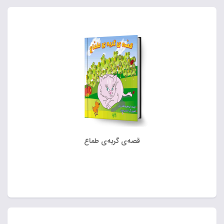
قصه‌ی گربه‌ی طماع