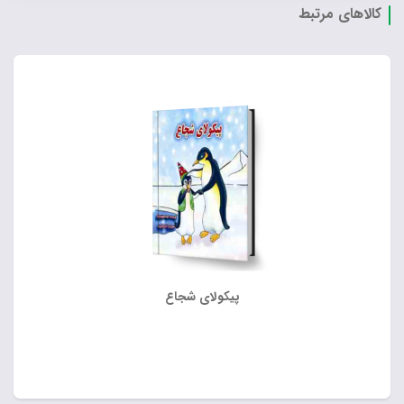
کالاهای مرتبط
پیکولای شجاع