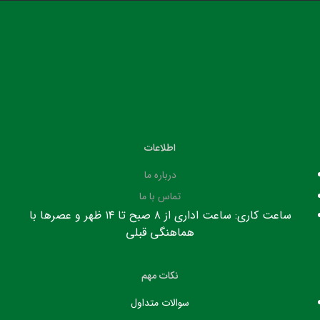
اطلاعات
درباره ما
تماس با ما
ساعت کاری: ساعت اداری از ۸ صبح تا ۱۴ ظهر و عصرها با
هماهنگی قبلی
نکات مهم
سوالات متداول