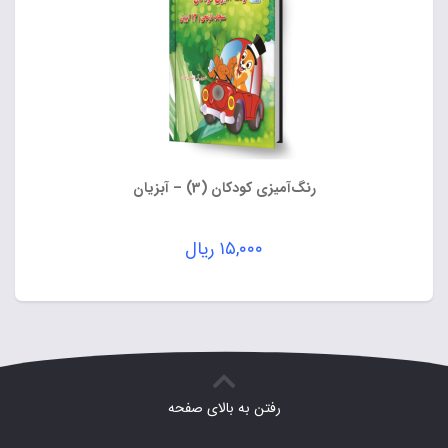
رنگ‌آمیزی کودکان (3) – آبزیان
۱۵,۰۰۰
ریال
رفتن به بالای صفحه