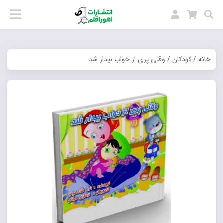
خانه
/
کودکان
/ وقتی پری از خواب بیدار شد