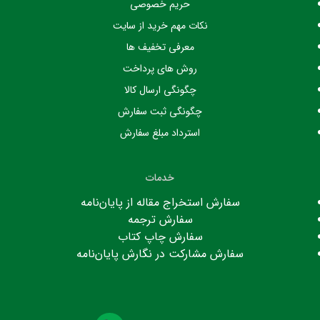
حریم خصوصی
نکات مهم خرید از سایت
معرفی تخفیف ها
روش های پرداخت
چگونگی ارسال کالا
چگونگی ثبت سفارش
استرداد مبلغ سفارش
خدمات
سفارش استخراج مقاله از پایان‌نامه
سفارش ترجمه
سفارش چاپ کتاب
سفارش مشارکت در نگارش پایان‌نامه