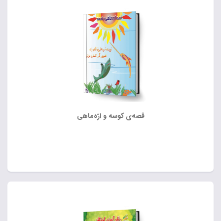
قصه‌ی کوسه و ارّه‌ماهی