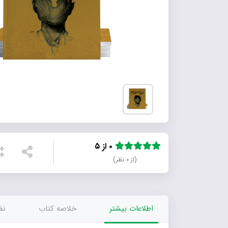
۰ از ۵
(از ۰ نظر)
اطلاعات بیشتر
خلاصه کتاب
نظر