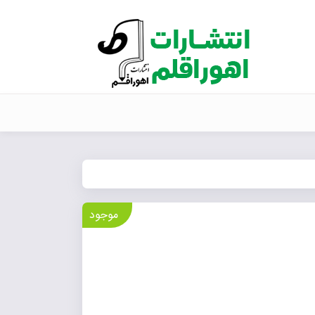
موجود