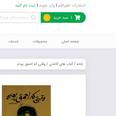
انتشارات اهوراقلم
|
وارد شوید
|
ثبت نام کنید
|
سبد خرید
0
صفحه اصلی
محصولات
خدمات
خانه
/
کتاب های کاغذی
/ وقتی که احمق بودم