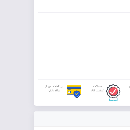
ضمانت
پرداخت امن از
کیفیت کالا
درگاه بانکی