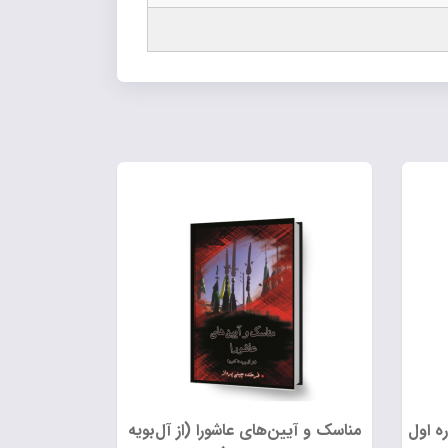
ه اول
مناسک و آیین‌های عاشورا (از آل‌بویه