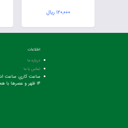
۱۲۰,۰۰۰
ریال
اطلاعات
درباره ما
تماس با ما
۱۴ ظهر و عصرها با هماهنگی قبلی