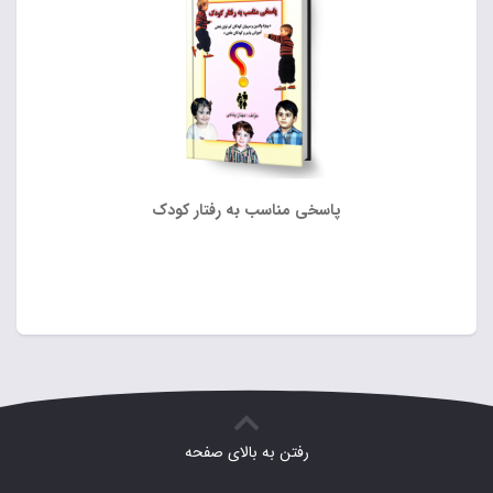
پاسخی مناسب به رفتار کودک
رفتن به بالای صفحه