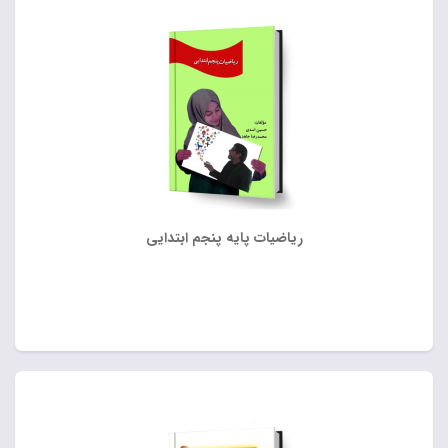
ریاضیات پایه پنجم ابتدایی