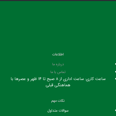
اطلاعات
درباره ما
تماس با ما
ساعت کاری: ساعت اداری از ۸ صبح تا ۱۴ ظهر و عصرها با
هماهنگی قبلی
نکات مهم
سوالات متداول