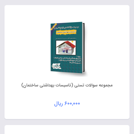
مجموعه سوالات تستی (تاسیسات بهداشتی ساختمان)
۶۰۰,۰۰۰
ریال