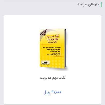
کالاهای مرتبط
نکات مهم مدیریت
۴۰,۰۰۰
ریال