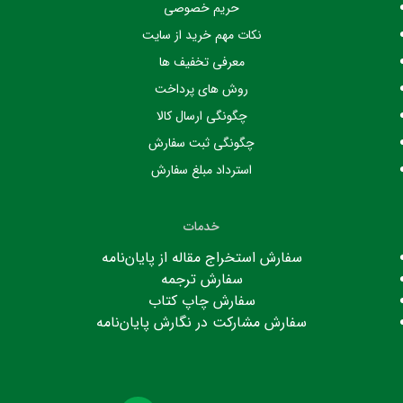
حریم خصوصی
نکات مهم خرید از سایت
معرفی تخفیف ها
روش های پرداخت
چگونگی ارسال کالا
چگونگی ثبت سفارش
استرداد مبلغ سفارش
خدمات
سفارش استخراج مقاله از پایان‌نامه
سفارش ترجمه
سفارش چاپ کتاب
سفارش مشارکت در نگارش پایان‌نامه