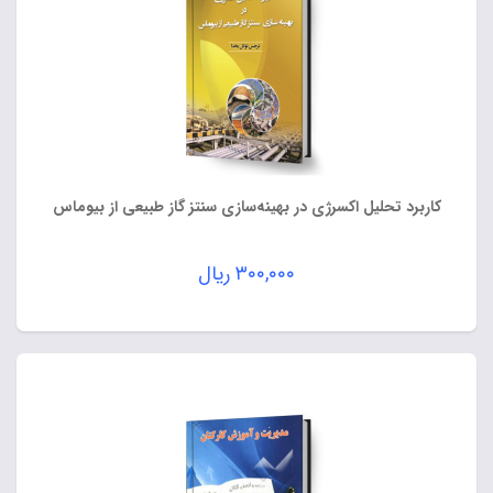
کاربرد تحلیل اکسرژی در بهینه‌سازی سنتز گاز طبیعی از بیوماس
۳۰۰,۰۰۰
ریال