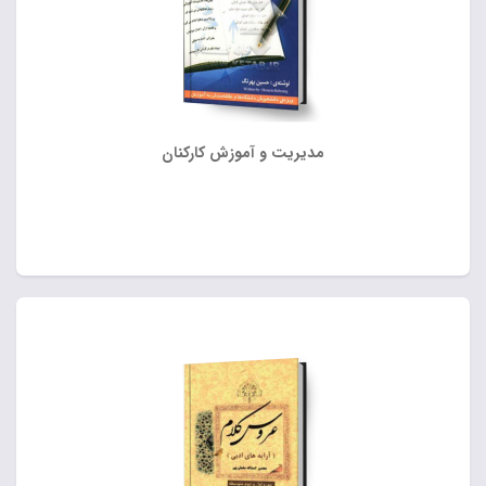
مدیریت و آموزش کارکنان