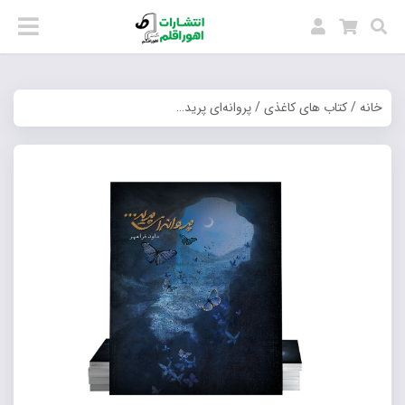
خانه
/
کتاب های کاغذی
/ پروانه‌ای پرید…