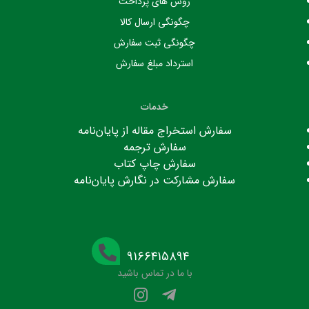
روش های پرداخت
چگونگی ارسال کالا
چگونگی ثبت سفارش
استرداد مبلغ سفارش
خدمات
سفارش استخراج مقاله از پایان‌نامه
سفارش ترجمه
سفارش چاپ کتاب
سفارش مشارکت در نگارش پایان‌نامه
۹۱۶۶۴۱۵۸۹۴
با ما در تماس باشید