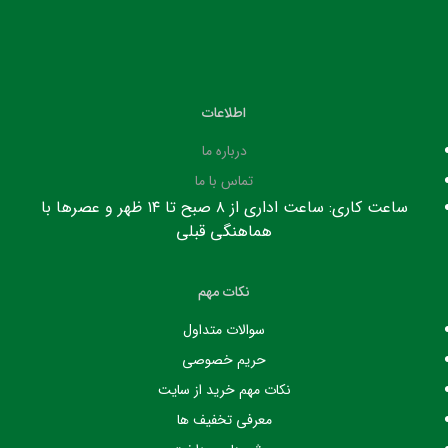
اطلاعات
درباره ما
تماس با ما
ساعت کاری: ساعت اداری از ۸ صبح تا ۱۴ ظهر و عصرها با
هماهنگی قبلی
نکات مهم
سوالات متداول
حریم خصوصی
نکات مهم خرید از سایت
معرفی تخفیف ها