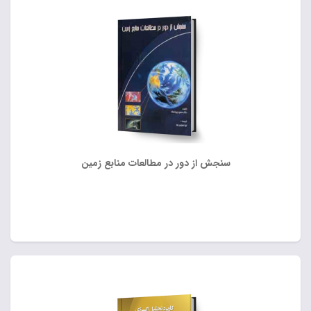
سنجش از دور در مطالعات منابع زمین