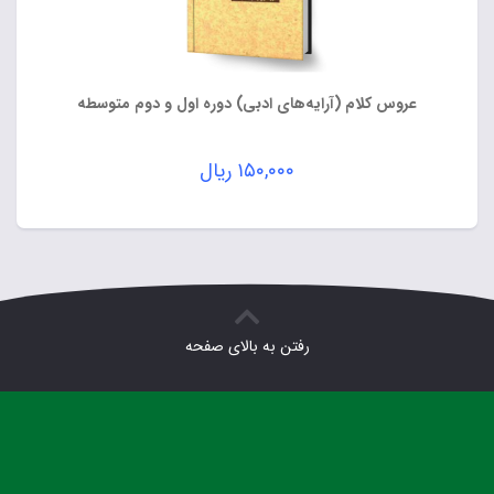
عروس کلام (آرایه‌های ادبی) دوره اول و دوم متوسطه
۱۵۰,۰۰۰
ریال
رفتن به بالای صفحه