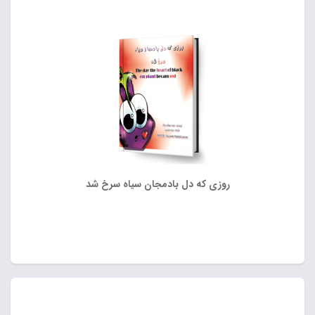
روزی که دل بادمجان سیاه سرخ شد