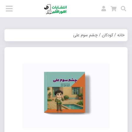
خانه
/
کودکان
/ چشم سوم علی