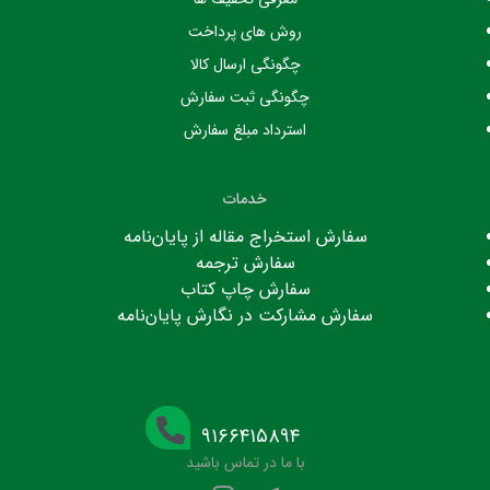
روش های پرداخت
چگونگی ارسال کالا
چگونگی ثبت سفارش
استرداد مبلغ سفارش
خدمات
سفارش استخراج مقاله از پایان‌نامه
سفارش ترجمه
سفارش چاپ کتاب
سفارش مشارکت در نگارش پایان‌نامه
۹۱۶۶۴۱۵۸۹۴
با ما در تماس باشید