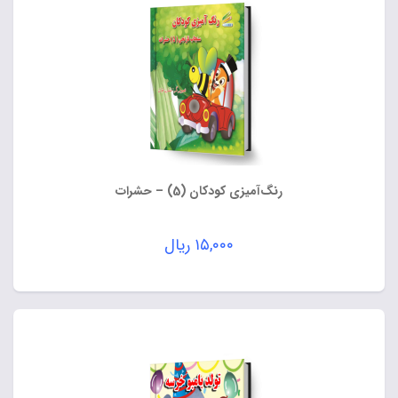
رنگ‌آمیزی کودکان (5) – حشرات
۱۵,۰۰۰
ریال