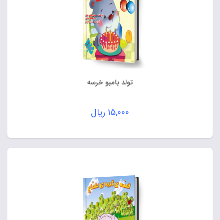
تولد بامبو خرسه
۱۵,۰۰۰
ریال