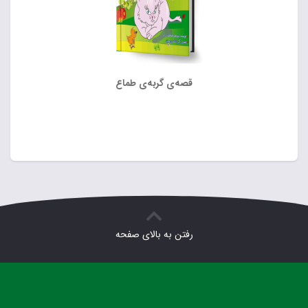
قصه‌ی گربه‌ی طماع
رفتن به بالای صفحه