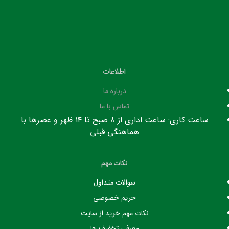
اطلاعات
درباره ما
تماس با ما
ساعت کاری: ساعت اداری از ۸ صبح تا ۱۴ ظهر و عصرها با
هماهنگی قبلی
نکات مهم
سوالات متداول
حریم خصوصی
نکات مهم خرید از سایت
معرفی تخفیف ها