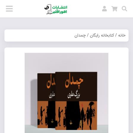
خانه
/
کتابخانه رایگان
/ چمدان