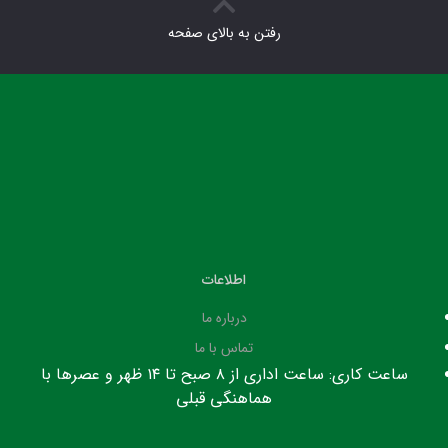
رفتن به بالای صفحه
اطلاعات
درباره ما
تماس با ما
ساعت کاری: ساعت اداری از ۸ صبح تا ۱۴ ظهر و عصرها با
هماهنگی قبلی