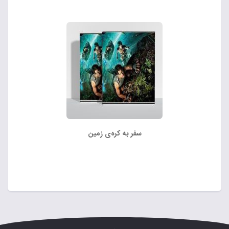
سفر به کره‌ی زمین