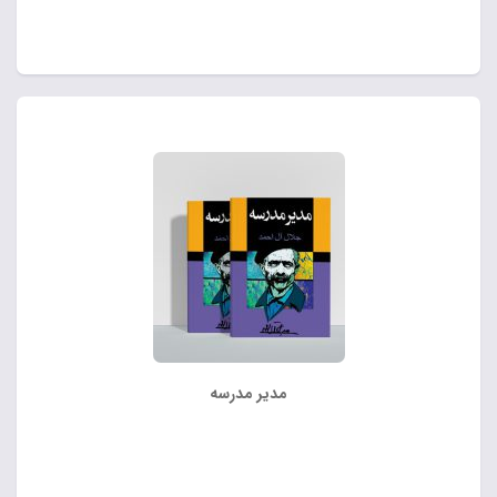
مدیر مدرسه