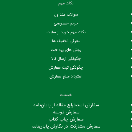
نکات مهم
سوالات متداول
حریم خصوصی
نکات مهم خرید از سایت
معرفی تخفیف ها
روش های پرداخت
چگونگی ارسال کالا
چگونگی ثبت سفارش
استرداد مبلغ سفارش
خدمات
سفارش استخراج مقاله از پایان‌نامه
سفارش ترجمه
سفارش چاپ کتاب
سفارش مشارکت در نگارش پایان‌نامه