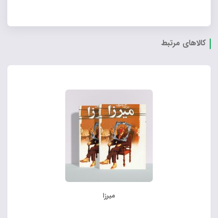
کالاهای مرتبط
میرزا