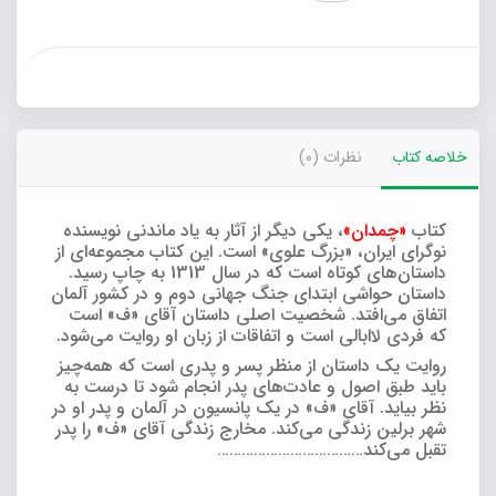
خلاصه کتاب
نظرات (0)
کتاب
«چمدان»
، یکی دیگر از آثار به‌ یاد ماندنی نویسنده
نوگرای ایران، «بزرگ علوی» است. این کتاب مجموعه‌ای از
داستان‌های کوتاه است که در سال 1313 به چاپ رسید.
داستان حواشی ابتدای جنگ جهانی دوم و در کشور آلمان
اتفاق می‌افتد. شخصیت اصلی داستان آقای «ف» است
که فردی لاابالی است و اتفاقات از زبان او روایت می‌شود.
روایت یک داستان از منظر پسر و پدری است که همه‌چیز
باید طبق اصول و عادت‌های پدر انجام شود تا درست به
نظر بیاید. آقای «ف» در یک پانسیون در آلمان و پدر او در
شهر برلین زندگی می‌کند. مخارج زندگی آقای «ف» را پدر
تقبل می‌کند………………………………