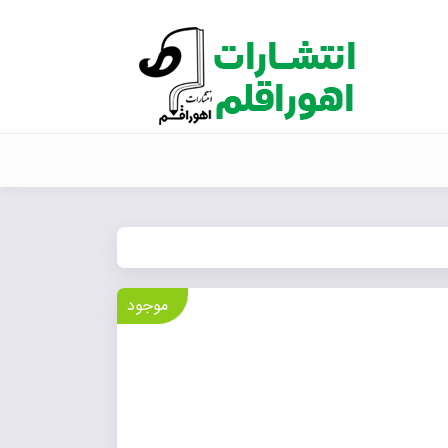
موجود