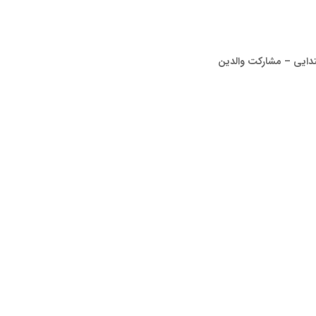
 مشارکت والدین