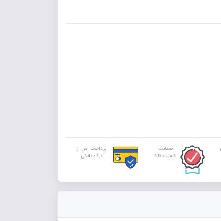
ضمانت
پرداخت امن از
کیفیت کالا
درگاه بانکی