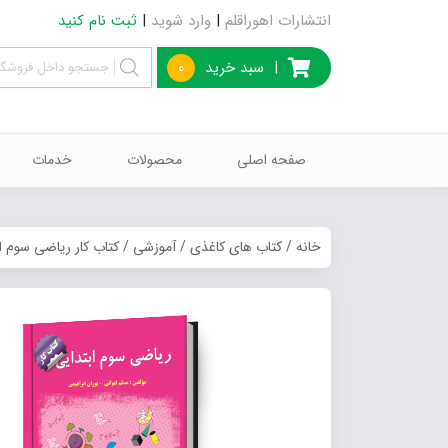
انتشارات اهوراقلم
|
وارد شوید
|
ثبت نام کنید
|
سبد خرید
0
صفحه اصلی
محصولات
خدمات
خانه
/
کتاب های کاغذی
/
آموزشی
/ کتاب کار ریاضی سوم ا