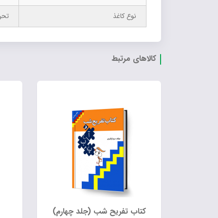
نوع کاغذ
تحر
کالاهای مرتبط
کتاب تفریح شب (جلد چهارم)