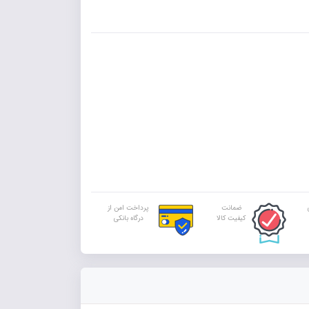
ضمانت
پرداخت امن از
کیفیت کالا
درگاه بانکی