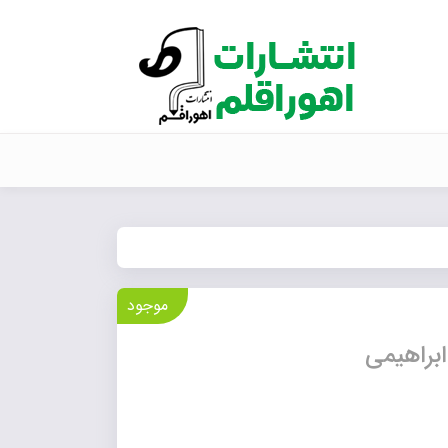
موجود
ابراهیمی