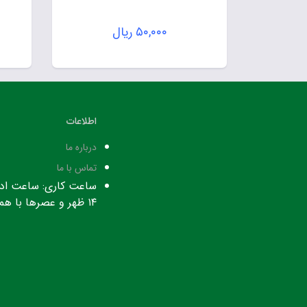
۵۰,۰۰۰
ریال
اطلاعات
درباره ما
تماس با ما
۱۴ ظهر و عصرها با هماهنگی قبلی