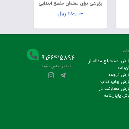
پژوهی برای معلمان مقطع ابتدایی
۴۸۰,۰۰۰
ریال
ات
۹۱۶۶۴۱۵۸۹۴
رش استخراج مقاله از
با ما در تماس باشید
ن‌نامه
رش ترجمه
رش چاپ کتاب
رش مشارکت در
رش پایان‌نامه