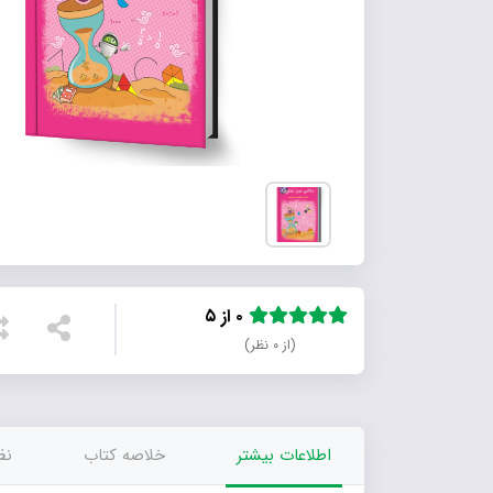
۰ از ۵
(از ۰ نظر)
اطلاعات بیشتر
خلاصه کتاب
نظر