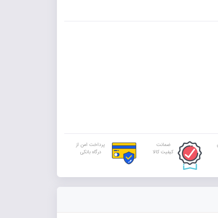
ضمانت
پرداخت امن از
کیفیت کالا
درگاه بانکی