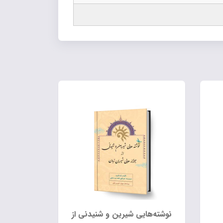
نوشته‌هایی شیرین و شنیدنی از