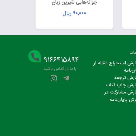
جوانه‌هایی شیرین زبان
۹۰,۰۰۰
ریال
ات
۹۱۶۶۴۱۵۸۹۴
رش استخراج مقاله از
با ما در تماس باشید
ن‌نامه
رش ترجمه
رش چاپ کتاب
رش مشارکت در
رش پایان‌نامه