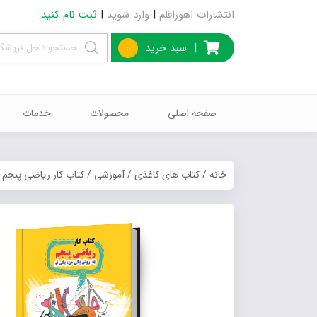
انتشارات اهوراقلم
|
وارد شوید
|
ثبت نام کنید
|
سبد خرید
0
صفحه اصلی
محصولات
خدمات
خانه
/
کتاب های کاغذی
/
آموزشی
/ کتاب کار ریاضی پنجم