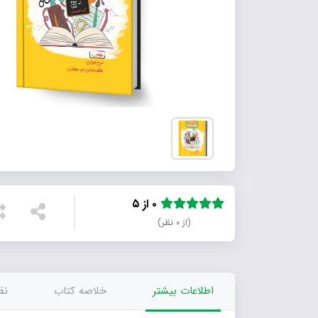
۰ از ۵
(از ۰ نظر)
اطلاعات بیشتر
خلاصه کتاب
نظر