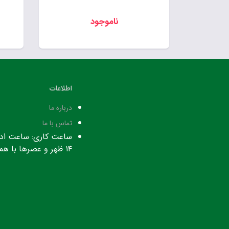
ناموجود
اطلاعات
درباره ما
تماس با ما
۱۴ ظهر و عصرها با هماهنگی قبلی