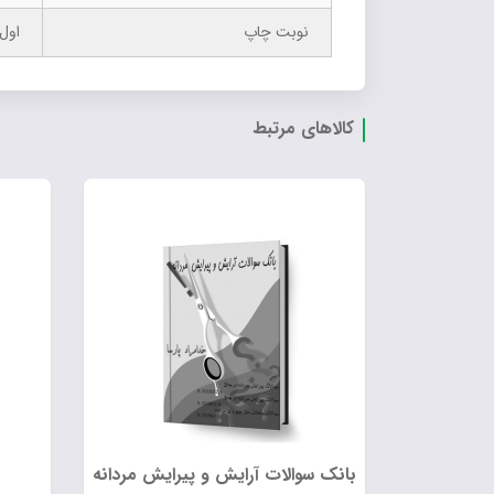
نوبت چاپ
اول- 5
کالاهای مرتبط
بانک سوالات آرایش و پیرایش مردانه