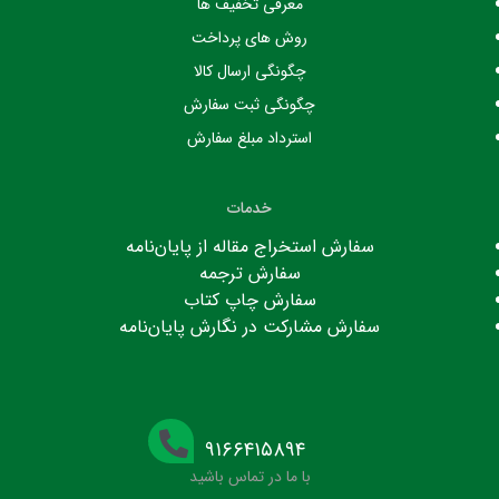
معرفی تخفیف ها
روش های پرداخت
چگونگی ارسال کالا
چگونگی ثبت سفارش
استرداد مبلغ سفارش
خدمات
سفارش استخراج مقاله از پایان‌نامه
سفارش ترجمه
سفارش چاپ کتاب
سفارش مشارکت در نگارش پایان‌نامه
۹۱۶۶۴۱۵۸۹۴
با ما در تماس باشید