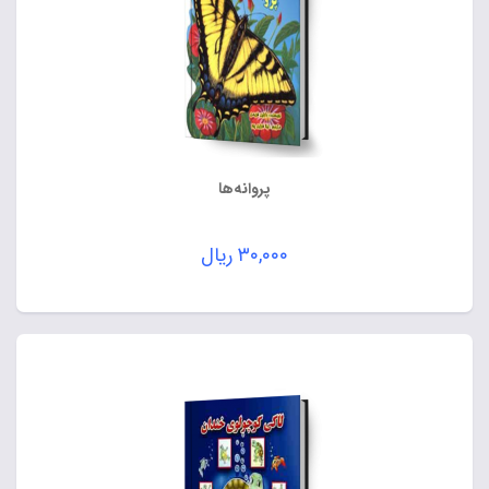
پروانه‌ها
۳۰,۰۰۰
ریال