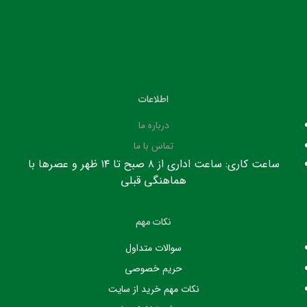
اطلاعات
درباره ما
تماس با ما
ساعت کاری: ساعت اداری از ۸ صبح تا ۱۴ ظهر و عصرها با
هماهنگی قبلی
نکات مهم
سوالات متداول
حریم خصوصی
نکات مهم خرید از سایت