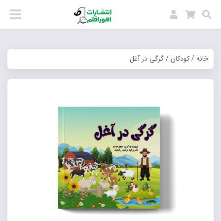
خانه
/
کودکان
/ گرگی در آغل