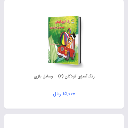
رنگ‌آمیزی کودکان (6) – وسایل بازی
۱۵,۰۰۰
ریال