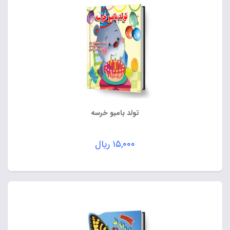
تولد بامبو خرسه
۱۵,۰۰۰
ریال