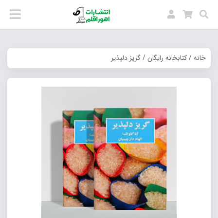
خانه
/
کتابخانه رایگان
/ گریز دلپذیر