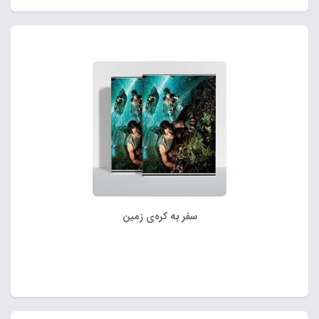
سفر به کره‌ی زمین