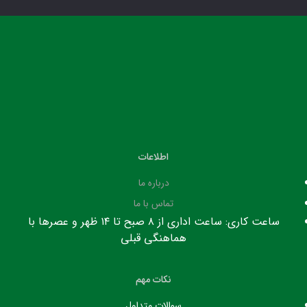
اطلاعات
درباره ما
تماس با ما
ساعت کاری: ساعت اداری از ۸ صبح تا ۱۴ ظهر و عصرها با
هماهنگی قبلی
نکات مهم
سوالات متداول