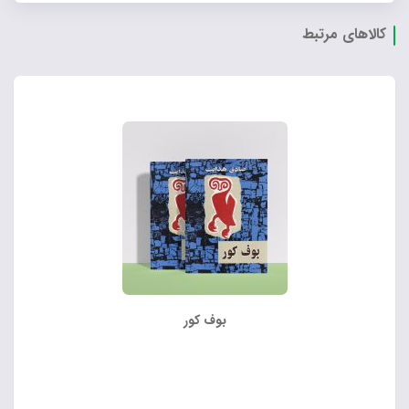
کالاهای مرتبط
بوف کور