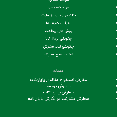
حریم خصوصی
نکات مهم خرید از سایت
معرفی تخفیف ها
روش های پرداخت
چگونگی ارسال کالا
چگونگی ثبت سفارش
استرداد مبلغ سفارش
خدمات
سفارش استخراج مقاله از پایان‌نامه
سفارش ترجمه
سفارش چاپ کتاب
سفارش مشارکت در نگارش پایان‌نامه