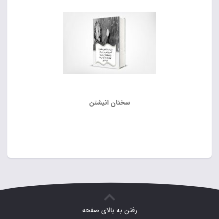
سخنان انیشتن
رفتن به بالای صفحه