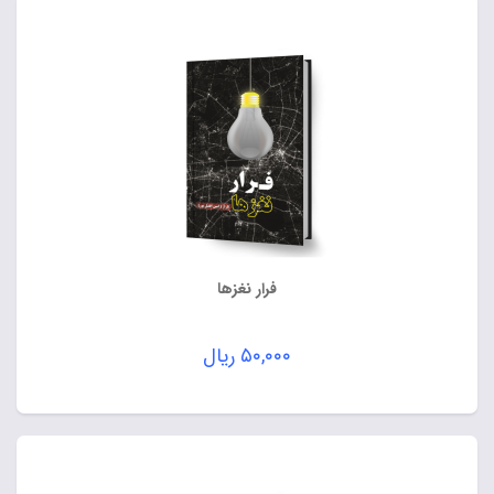
فرار نغزها
۵۰,۰۰۰
ریال