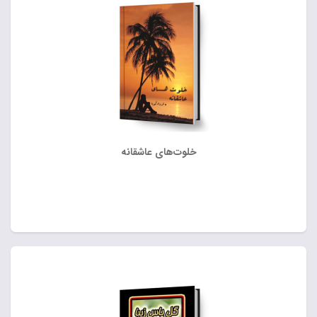
خلوت‌های عاشقانه