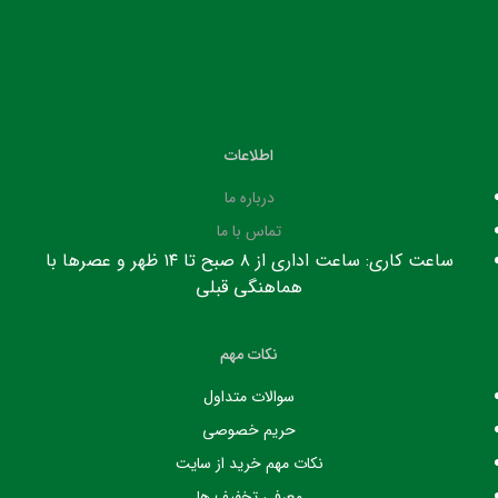
اطلاعات
درباره ما
تماس با ما
ساعت کاری: ساعت اداری از ۸ صبح تا ۱۴ ظهر و عصرها با
هماهنگی قبلی
نکات مهم
سوالات متداول
حریم خصوصی
نکات مهم خرید از سایت
معرفی تخفیف ها