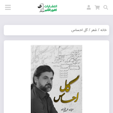
خانه
/
شعر
/ گل احساس