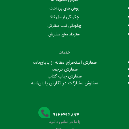
روش های پرداخت
چگونگی ارسال کالا
چگونگی ثبت سفارش
استرداد مبلغ سفارش
خدمات
سفارش استخراج مقاله از پایان‌نامه
سفارش ترجمه
سفارش چاپ کتاب
سفارش مشارکت در نگارش پایان‌نامه
۹۱۶۶۴۱۵۸۹۴
با ما در تماس باشید