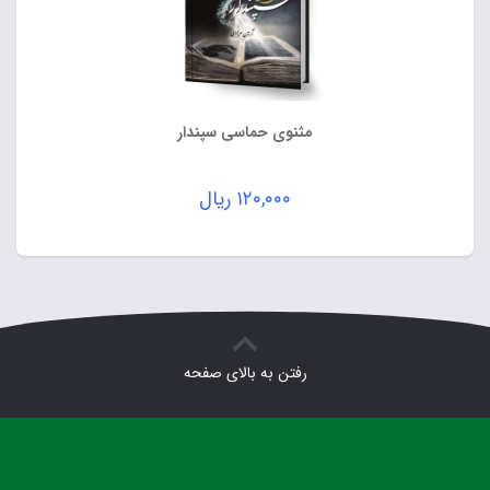
مثنوی حماسی سپندار
۱۲۰,۰۰۰
ریال
رفتن به بالای صفحه