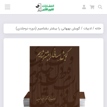
خانه
/
ادبیات
/ گویش بهبهانی را بیشتر بشناسیم (دوره دوجلدی)