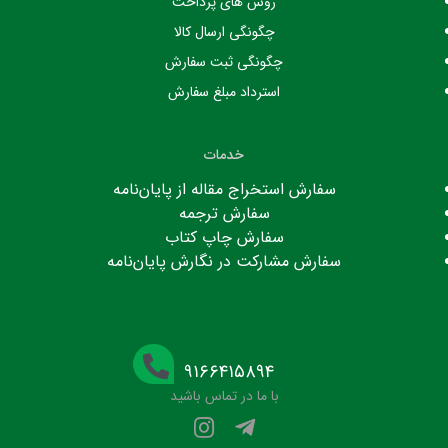
روش های پرداخت
چگونگی ارسال کالا
چگونگی ثبت سفارش
استرداد مبلغ سفارش
خدمات
سفارش استخراج مقاله از پایان‌نامه
سفارش ترجمه
سفارش چاپ کتاب
سفارش مشارکت در نگارش پایان‌نامه
۹۱۶۶۴۱۵۸۹۴
با ما در تماس باشید