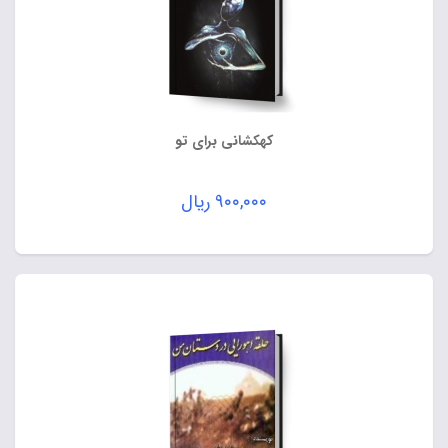
کهکشانی برای تو
۹۰۰,۰۰۰
ریال