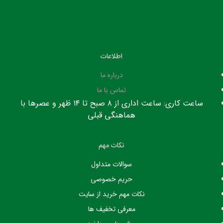
اطلاعات
درباره ما
تماس با ما
ساعت کاری: ساعت اداری از ۸ صبح تا ۱۴ ظهر و عصرها با
هماهنگی قبلی
نکات مهم
سوالات متداول
حریم خصوصی
نکات مهم خرید از سایت
معرفی تخفیف ها