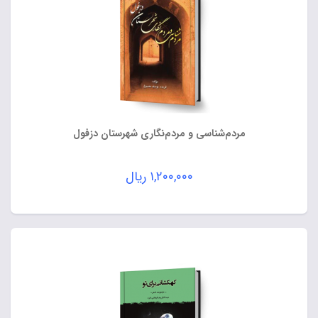
مردم‌شناسی و مردم‌نگاری شهرستان دزفول
۱,۲۰۰,۰۰۰
ریال