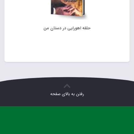
حلقه اهورایی در دستان من
رفتن به بالای صفحه