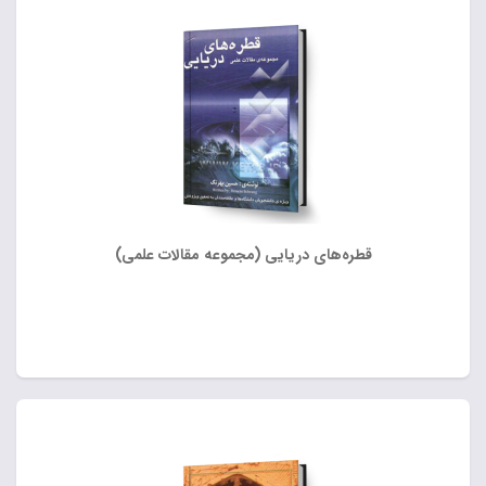
قطره‌های دریایی (مجموعه مقالات علمی)