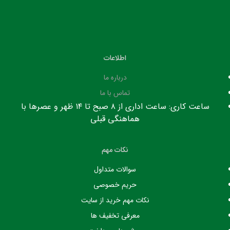
اطلاعات
درباره ما
تماس با ما
ساعت کاری: ساعت اداری از ۸ صبح تا ۱۴ ظهر و عصرها با
هماهنگی قبلی
نکات مهم
سوالات متداول
حریم خصوصی
نکات مهم خرید از سایت
معرفی تخفیف ها