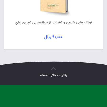
نوشته‌هایی شیرین و شنیدنی از جوانه‌هایی شیرین زبان
۹۰,۰۰۰
ریال
رفتن به بالای صفحه