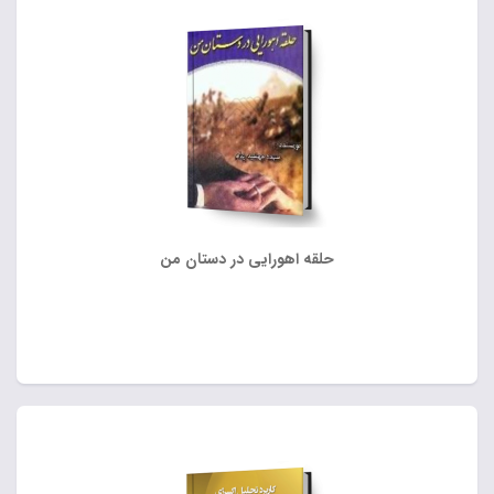
حلقه اهورایی در دستان من