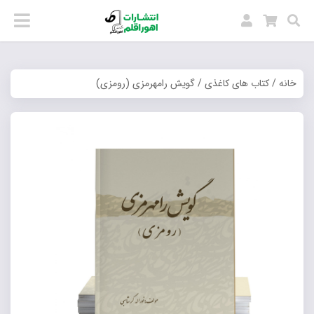
خانه
/
کتاب های کاغذی
/ گویش رامهرمزی (رومزی)