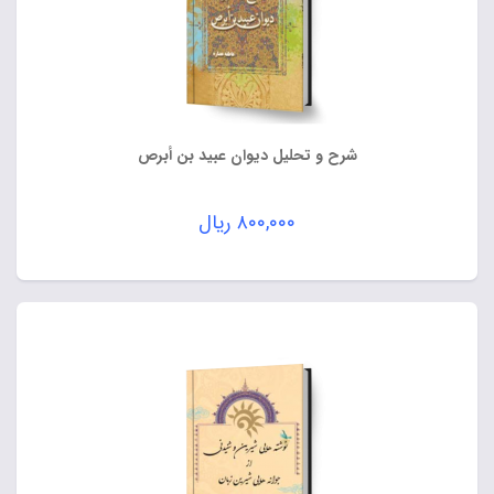
شرح و تحلیل دیوان عبید بن أبرص
۸۰۰,۰۰۰
ریال