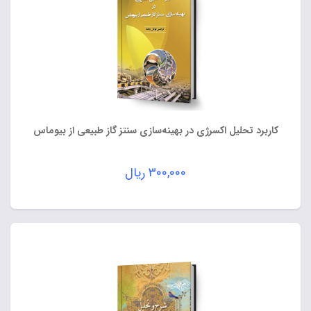
کاربرد تحلیل اکسرژی در بهینه‌سازی سنتز گاز طبیعی از بیوماس
۳۰۰,۰۰۰
ریال