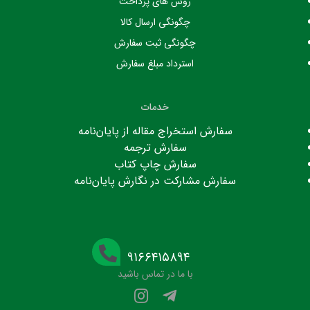
روش های پرداخت
چگونگی ارسال کالا
چگونگی ثبت سفارش
استرداد مبلغ سفارش
خدمات
سفارش استخراج مقاله از پایان‌نامه
سفارش ترجمه
سفارش چاپ کتاب
سفارش مشارکت در نگارش پایان‌نامه
۹۱۶۶۴۱۵۸۹۴
با ما در تماس باشید