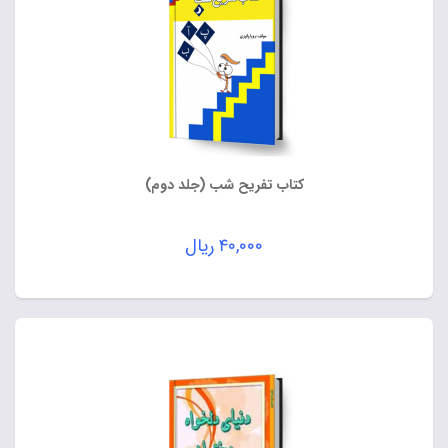
کتاب تفریح شب (جلد دوم)
۴۰,۰۰۰
ریال