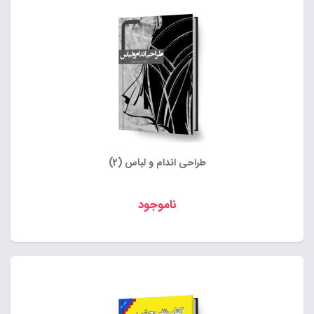
طراحی اندام و لباس (2)
ناموجود