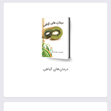
درمان‌های گیاهی