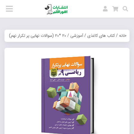
خانه
/
کتاب های کاغذی
/
آموزشی
/ 20 *20 (سوالات نهایی پر تکرار نهم)