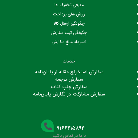
معرفی تخفیف ها
روش های پرداخت
چگونگی ارسال کالا
چگونگی ثبت سفارش
استرداد مبلغ سفارش
خدمات
سفارش استخراج مقاله از پایان‌نامه
سفارش ترجمه
سفارش چاپ کتاب
سفارش مشارکت در نگارش پایان‌نامه
۹۱۶۶۴۱۵۸۹۴
با ما در تماس باشید