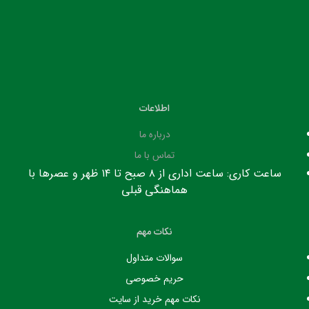
اطلاعات
درباره ما
تماس با ما
ساعت کاری: ساعت اداری از ۸ صبح تا ۱۴ ظهر و عصرها با
هماهنگی قبلی
نکات مهم
سوالات متداول
حریم خصوصی
نکات مهم خرید از سایت