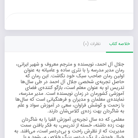
عدد
خلاصه کتاب
نظرات (0)
جلال آل احمد، نویسنده و مترجم معروف و شهیر ایرانی،
رمان مدیر مدرسه را با نثری ساده و عامیانه به عنوان
اولین رمان صاحب سبک خود نگاشت. این رمان که
حاصل تجربه‌ی شخصی جلال آل احمد در طی سال‌ها
تدریس او به عنوان معلم است، بازگو کننده‌ی فضای
آموزشی کشورمان در زمان نویسنده است. مدیر مدرسه،
نماینده‌ی معلمان و مدیران و فرهنگیانی است که سال‌ها
با زحمت و کوشش فراوان، سعی در آموزش سواد و علم
به شاگردان بهت زده‌ی کلاس‌شان دارند.
معلمی که ده سال تجربه‌ی آموزش الفبا را به شاگردان
بهت زده داشته، خسته از تدریس، به فکر یافتن سمت
مدیریت که از نظرش راحت و بی‌دردسر است، می‌افتد. به
خیال خودش از یک دردسر بزرگ خلاص می‌شود و با