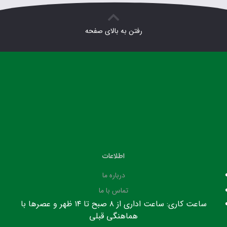
رفتن به بالای صفحه
اطلاعات
درباره ما
تماس با ما
ساعت کاری: ساعت اداری از ۸ صبح تا ۱۴ ظهر و عصرها با
هماهنگی قبلی