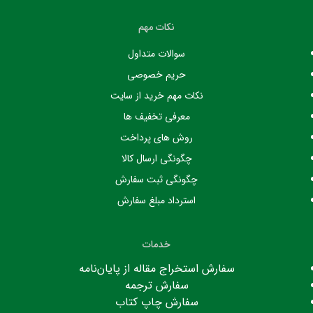
نکات مهم
سوالات متداول
حریم خصوصی
نکات مهم خرید از سایت
معرفی تخفیف ها
روش های پرداخت
چگونگی ارسال کالا
چگونگی ثبت سفارش
استرداد مبلغ سفارش
خدمات
سفارش استخراج مقاله از پایان‌نامه
سفارش ترجمه
سفارش چاپ کتاب