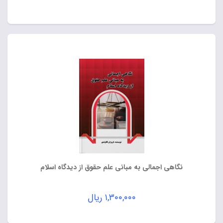
نگاهی اجمالی به مبانی علم حقوق از دیدگاه اسلام
۱,۳۰۰,۰۰۰
ریال