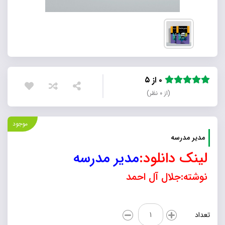
۰ از ۵
(از ۰ نظر)
موجود
مدیر مدرسه
لینک دانلود:
مدیر مدرسه
نوشته:جلال آل احمد
مدیر
تعداد
مدرسه