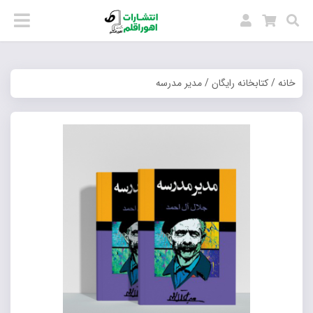
خانه
/
کتابخانه رایگان
/ مدیر مدرسه