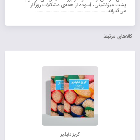
پشت میزنشینی، آسوده از همه‌ی مشکلات روزگار
می‌گذراند………………………………………………………
کالاهای مرتبط
گریز دلپذیر