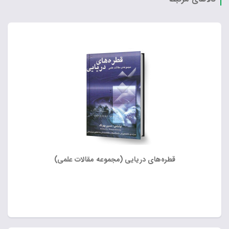
قطره‌های دریایی (مجموعه مقالات علمی)