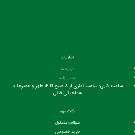
اطلاعات
درباره ما
تماس با ما
ساعت کاری: ساعت اداری از ۸ صبح تا ۱۴ ظهر و عصرها با
هماهنگی قبلی
نکات مهم
سوالات متداول
حریم خصوصی