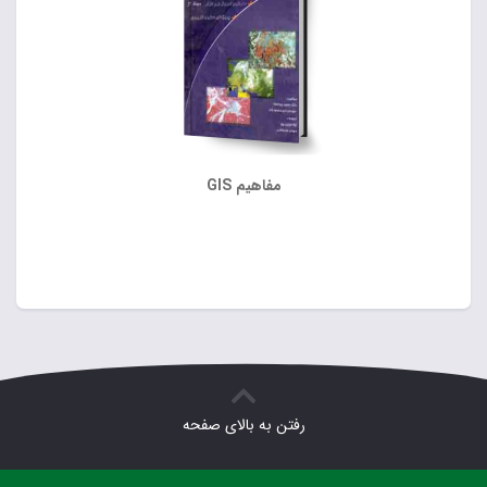
مفاهیم GIS
رفتن به بالای صفحه