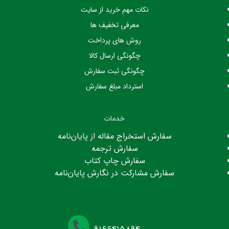
نکات مهم خرید از سایت
معرفی تخفیف ها
روش های پرداخت
چگونگی ارسال کالا
چگونگی ثبت سفارش
استرداد مبلغ سفارش
خدمات
سفارش استخراج مقاله از پایان‌نامه
سفارش ترجمه
سفارش چاپ کتاب
سفارش مشارکت در نگارش پایان‌نامه