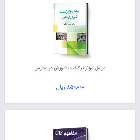
عوامل مؤثر بر کیفیت آموزش در مدارس
۸۵۰,۰۰۰
ریال