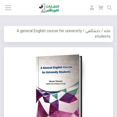
خانه
/
دانشگاهی
/ A general English course for university
students