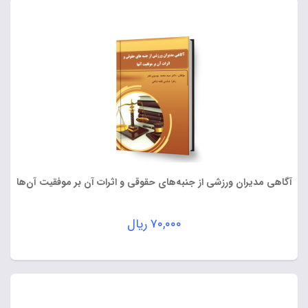
آگاهی مدیران ورزشی از جنبه‌های حقوقی و اثرات آن بر موفقیت آن‌ها
۷۰,۰۰۰
ریال