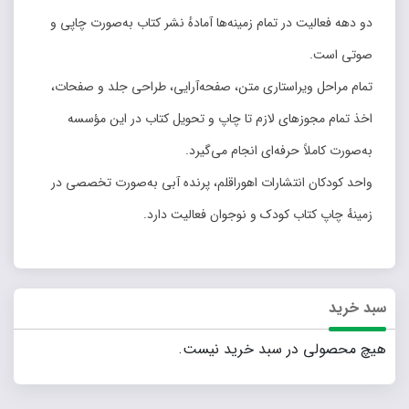
دو دهه فعالیت در تمام‌ زمینه‌ها آمادهٔ نشر کتاب به‌صورت چاپی و
صوتی‌ است.
تمام مراحل‌ ویراستاری متن، صفحه‌آرایی، طراحی جلد و صفحات،
اخذ تمام مجوزهای لازم تا چاپ و تحویل کتاب در این مؤسسه
به‌صورت کاملاً حرفه‌ای انجام می‌گیرد.
واحد کودکان انتشارات اهوراقلم، پرنده آبی به‌صورت تخصصی در
زمینهٔ چاپ کتاب کودک و نوجوان فعالیت دارد.
سبد خرید
هیچ محصولی در سبد خرید نیست.