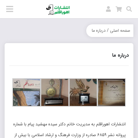
/ درباره ما
صفحه اصلی
درباره ما
انتشارات‌ اهوراقلم به مدیریت خانم دکتر سیده مهشید پیام با شماره
پروانه نشر ۶۸۵۹ صادره از وزارت فرهنگ و ارشاد اسلامی با بیش از