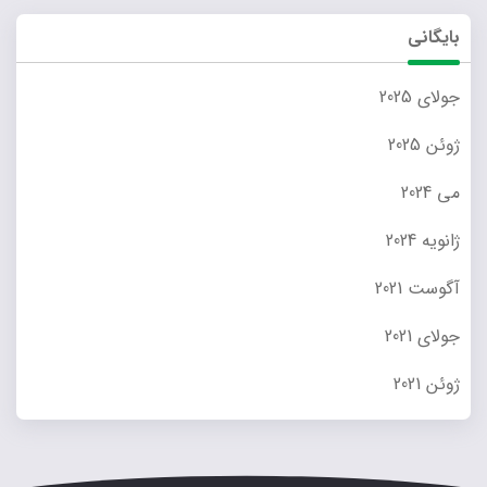
بایگانی
جولای 2025
ژوئن 2025
می 2024
ژانویه 2024
آگوست 2021
جولای 2021
ژوئن 2021