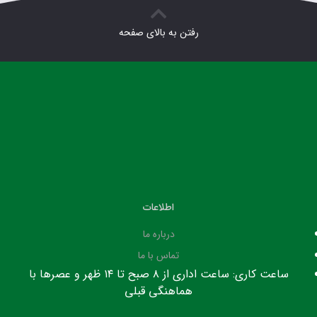
رفتن به بالای صفحه
اطلاعات
درباره ما
تماس با ما
ساعت کاری: ساعت اداری از ۸ صبح تا ۱۴ ظهر و عصرها با
هماهنگی قبلی