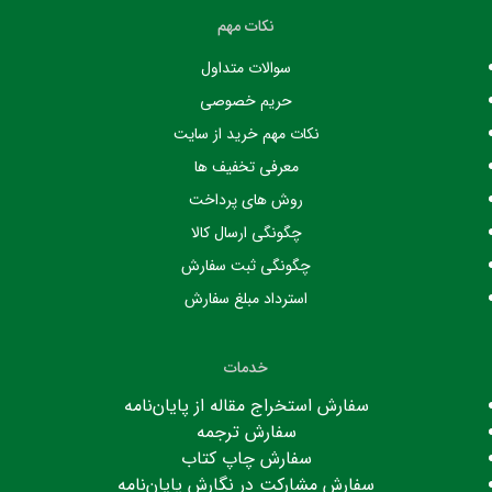
نکات مهم
سوالات متداول
حریم خصوصی
نکات مهم خرید از سایت
معرفی تخفیف ها
روش های پرداخت
چگونگی ارسال کالا
چگونگی ثبت سفارش
استرداد مبلغ سفارش
خدمات
سفارش استخراج مقاله از پایان‌نامه
سفارش ترجمه
سفارش چاپ کتاب
سفارش مشارکت در نگارش پایان‌نامه