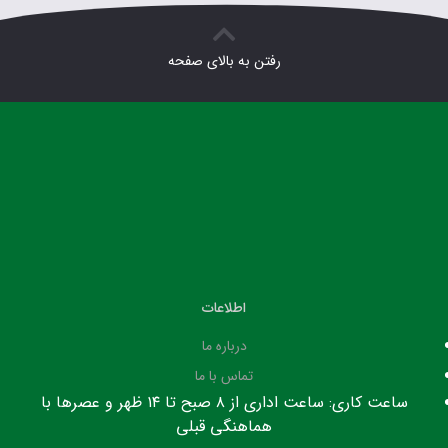
رفتن به بالای صفحه
اطلاعات
درباره ما
تماس با ما
ساعت کاری: ساعت اداری از ۸ صبح تا ۱۴ ظهر و عصرها با
هماهنگی قبلی