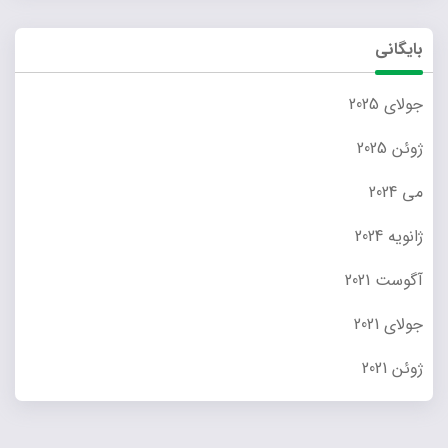
بایگانی
جولای 2025
ژوئن 2025
می 2024
ژانویه 2024
آگوست 2021
جولای 2021
ژوئن 2021