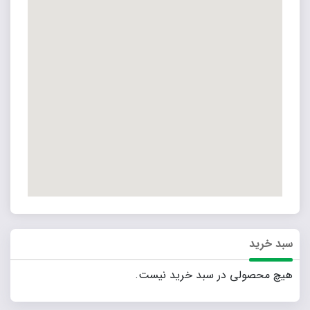
سبد خرید
هیچ محصولی در سبد خرید نیست.