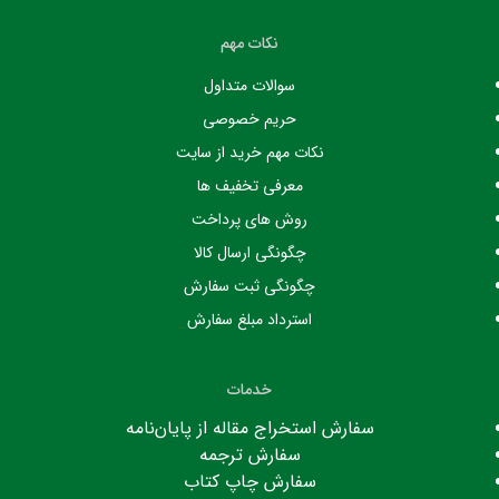
نکات مهم
سوالات متداول
حریم خصوصی
نکات مهم خرید از سایت
معرفی تخفیف ها
روش های پرداخت
چگونگی ارسال کالا
چگونگی ثبت سفارش
استرداد مبلغ سفارش
خدمات
سفارش استخراج مقاله از پایان‌نامه
سفارش ترجمه
سفارش چاپ کتاب