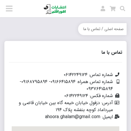
/ تماس با ما
صفحه اصلی
تماس با ما
شماره تماس: ۰۶۱۴۲۲۴۹۱۲۴
شماره تماس همراه: ۰۹۱۶۶۴۱۵۸۹۴- ۰۹۱۶۸۷۹۵۸۹۴-
۰۹۳۷۶۴۱۵۸۹۴
شماره فکس: ۰۶۱۴۲۲۴۹۱۲۴
آدرس: دزفول خیابان خیمه گاه بین خیابان قاضی و
میرداماد کوچه بنفشه پلاک ۱۹۴
ایمیل: ahoora.ghalam@gmail.com