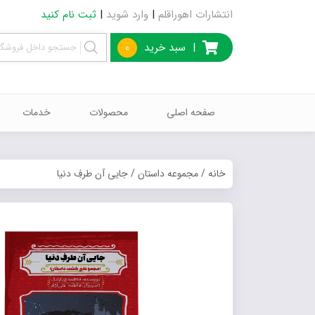
انتشارات اهوراقلم
|
وارد شوید
|
ثبت نام کنید
|
سبد خرید
0
صفحه اصلی
محصولات
خدمات
خانه
/
مجموعه داستان
/ جایی آن طرفِ دنیا