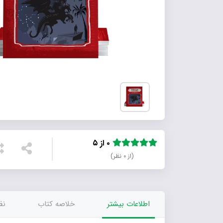
۰ از ۵
(از ۰ نظر)
اطلاعات بیشتر
خلاصه کتاب
نظر