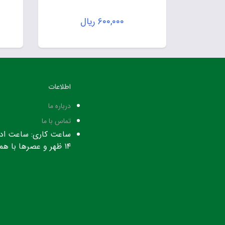
۶۰۰,۰۰۰
ریال
اطلاعات
درباره ما
تماس با ما
۱۴ ظهر و عصرها با هماهنگی قبلی