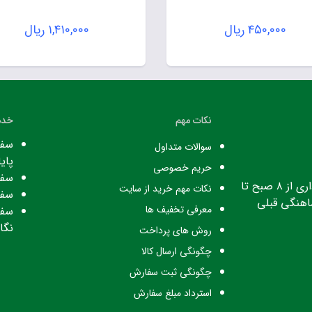
۴۵۰,۰۰۰
ریال
۱,۴۱۰,۰۰۰
ریال
نکات مهم
خدم
سفا
سوالات متداول
پایا
حریم خصوصی
سفا
ساعت کاری: ساعت اداری از ۸ صبح تا
نکات مهم خرید از سایت
سفا
معرفی تخفیف ها
سفا
نگا
روش های پرداخت
چگونگی ارسال کالا
چگونگی ثبت سفارش
استرداد مبلغ سفارش