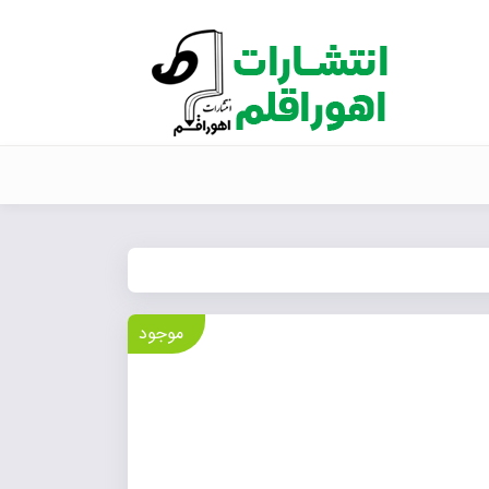
موجود