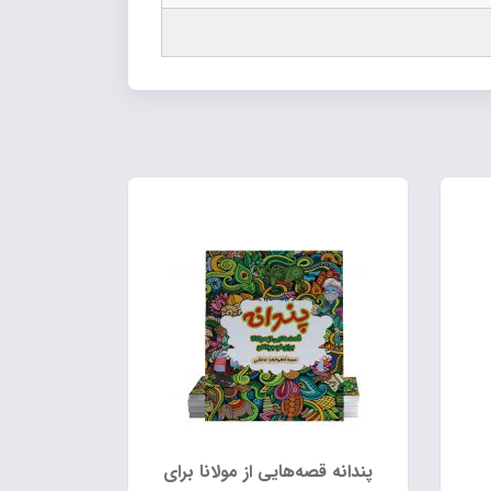
پندانه قصه‌هایی از مولانا برای