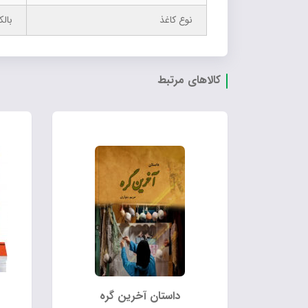
نوع کاغذ
بال
کالاهای مرتبط
داستان آخرین گره