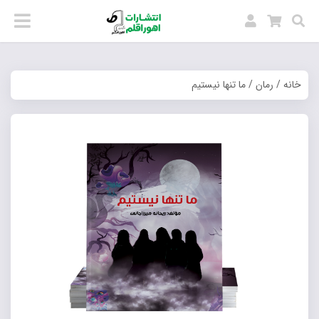
خانه
/
رمان
/ ما تنها نیستیم