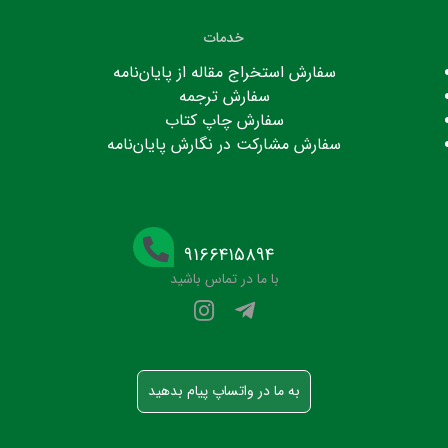
خدمات
سفارش استخراج مقاله از پایان‌نامه
سفارش ترجمه
سفارش چاپ کتاب
سفارش مشارکت در نگارش پایان‌نامه
۹۱۶۶۴۱۵۸۹۴
با ما در تماس باشید
به ما در واتساپ پیام بدهید