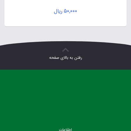
۵۰,۰۰۰
ریال
رفتن به بالای صفحه
اطلاعات