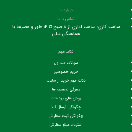
درباره ما
تماس با ما
ساعت کاری: ساعت اداری از ۸ صبح تا ۱۴ ظهر و عصرها با
هماهنگی قبلی
نکات مهم
سوالات متداول
حریم خصوصی
نکات مهم خرید از سایت
معرفی تخفیف ها
روش های پرداخت
چگونگی ارسال کالا
چگونگی ثبت سفارش
استرداد مبلغ سفارش