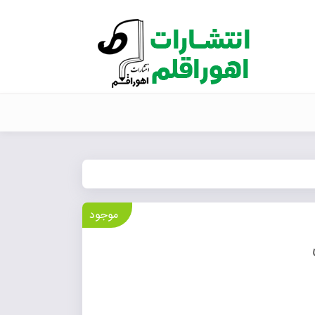
موجود