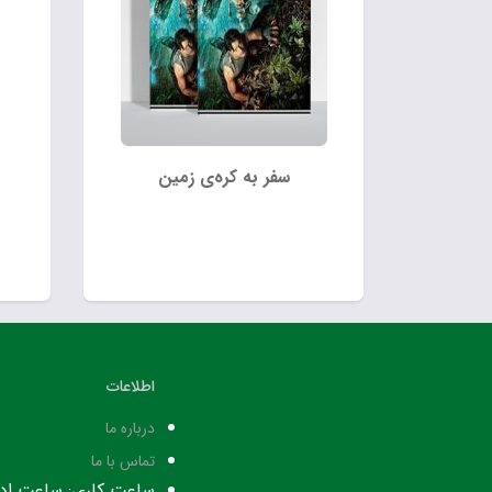
سفر به کره‌ی زمین
اطلاعات
درباره ما
تماس با ما