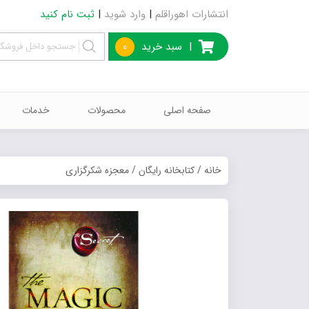
انتشارات اهوراقلم
|
وارد شوید
|
ثبت نام کنید
|
سبد خرید
0
صفحه اصلی
محصولات
خدمات
خانه
/
کتابخانه رایگان
/ معجزه شکرگزاری