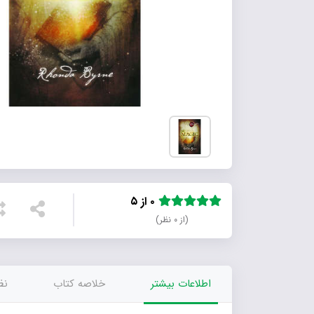
۰ از ۵
(از ۰ نظر)
اطلاعات بیشتر
خلاصه کتاب
نظر