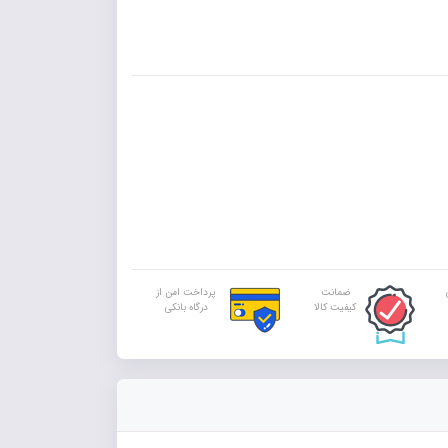
ضمانت
پرداخت امن از
کیفیت کالا
درگاه بانکی